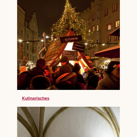
Kulinarisches