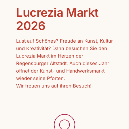
Lucrezia Markt
2026
Lust auf Schönes? Freude an Kunst, Kultur
und Kreativität? Dann besuchen Sie den
Lucrezia Markt im Herzen der
Regensburger Altstadt. Auch dieses Jahr
öffnet der Kunst- und Handwerksmarkt
wieder seine Pforten.
Wir freuen uns auf ihren Besuch!