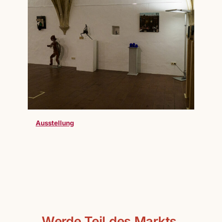
Ausstellung
Werde Teil des Markts