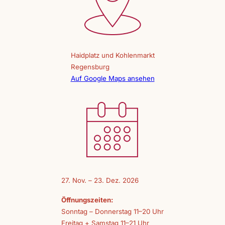
Haidplatz und Kohlenmarkt
Regensburg
Auf Google Maps ansehen
27. Nov. – 23. Dez. 2026
Öffnungszeiten:
Sonntag – Donnerstag 11–20 Uhr
Freitag + Samstag 11–21 Uhr