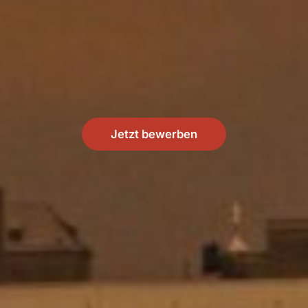
Jetzt bewerben