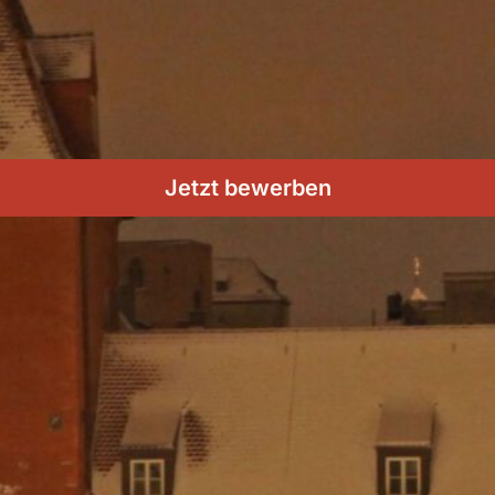
Jetzt bewerben