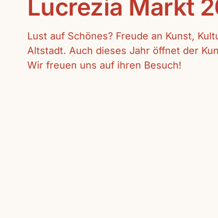
Lucrezia Markt 
Lust auf Schönes? Freude an Kunst, Kul
Altstadt. Auch dieses Jahr öffnet der K
Wir freuen uns auf ihren Besuch!