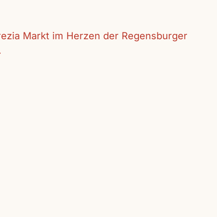
crezia Markt im Herzen der Regensburger
.