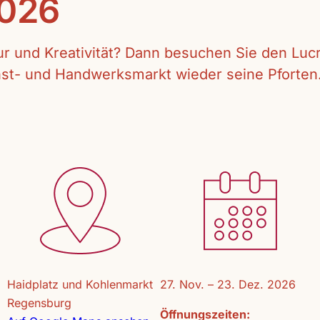
2026
tur und Kreativität? Dann besuchen Sie den Lu
unst- und Handwerksmarkt wieder seine Pforten
Haidplatz und Kohlenmarkt
27. Nov. – 23. Dez. 2026
Regensburg
Öffnungszeiten: