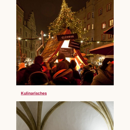
Kulinarisches