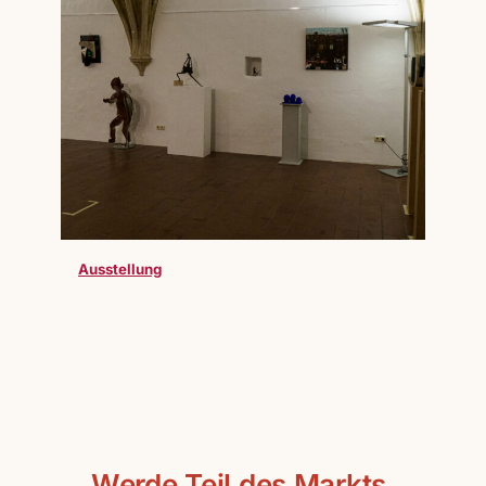
Ausstellung
Werde Teil des Markts