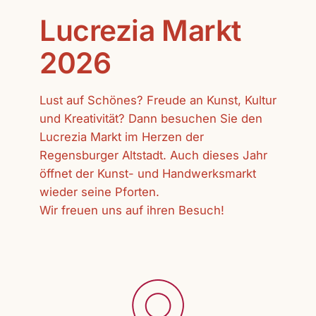
Lucrezia Markt
2026
Lust auf Schönes? Freude an Kunst, Kultur
und Kreativität? Dann besuchen Sie den
Lucrezia Markt im Herzen der
Regensburger Altstadt. Auch dieses Jahr
öffnet der Kunst- und Handwerksmarkt
wieder seine Pforten.
Wir freuen uns auf ihren Besuch!