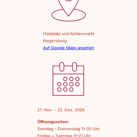
Haidplatz und Kohlenmarkt
Regensburg
Auf Google Maps ansehen
27. Nov. – 23. Dez. 2026
Öffnungszeiten:
Sonntag – Donnerstag 11–20 Uhr
Freitag + Samstag 11–21 Uhr