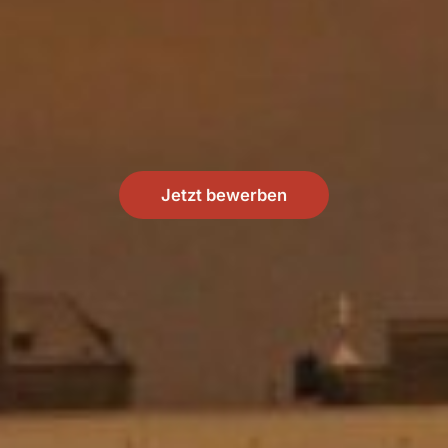
Jetzt bewerben