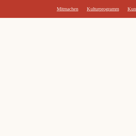
Mitmachen
Kulturprogramm
Kun