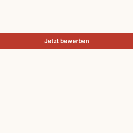
Jetzt bewerben