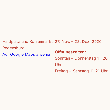
Haidplatz und Kohlenmarkt
27. Nov. – 23. Dez. 2026
Regensburg
Öffnungszeiten:
Auf Google Maps ansehen
Sonntag – Donnerstag 11–20
Uhr
Freitag + Samstag 11–21 Uhr