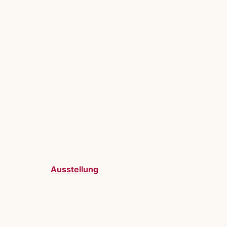
Ausstellung