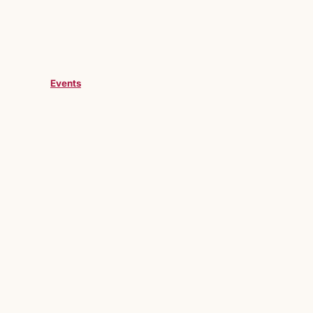
Events