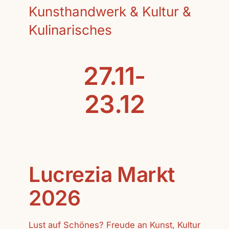
Kunsthandwerk & Kultur &
Kulinarisches
27.11-
23.12
Lucrezia Markt
2026
Lust auf Schönes? Freude an Kunst, Kultur