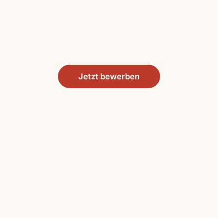
Jetzt bewerben