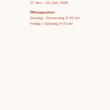
27. Nov. – 23. Dez. 2026
Öffnungszeiten:
Sonntag – Donnerstag 11–20 Uhr
Freitag + Samstag 11–21 Uhr