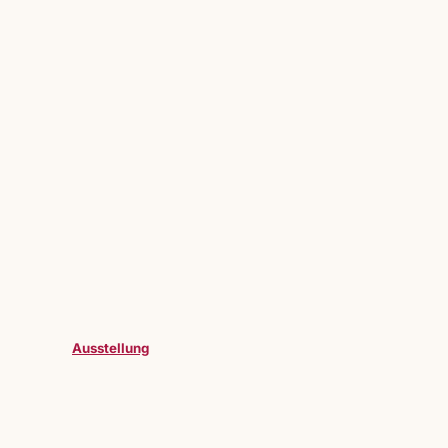
Ausstellung