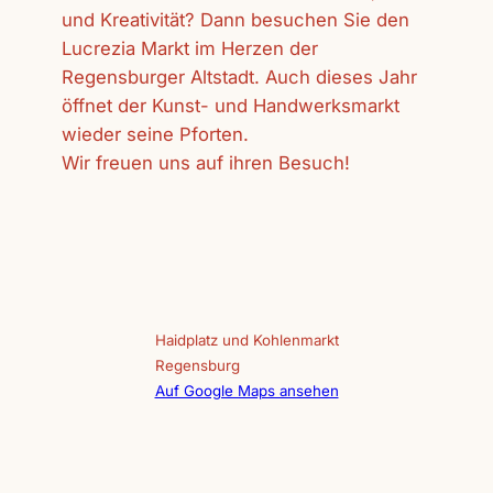
und Kreativität? Dann besuchen Sie den
Lucrezia Markt im Herzen der
Regensburger Altstadt. Auch dieses Jahr
öffnet der Kunst- und Handwerksmarkt
wieder seine Pforten.
Wir freuen uns auf ihren Besuch!
Haidplatz und Kohlenmarkt
Regensburg
Auf Google Maps ansehen