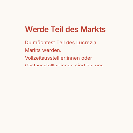
Werde Teil des Markts
Du möchtest Teil des Lucrezia
Markts werden.
Vollzeitausstelller:innen oder
Gastausstelller:innen sind bei uns
herzlich willkommen.
mehr erfahren