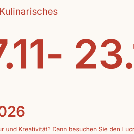
Kulinarisches
.11- 23
2026
tur und Kreativität? Dann besuchen Sie den Lu