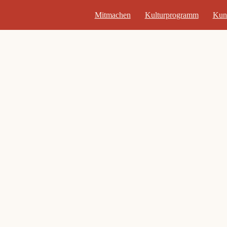
Mitmachen
Kulturprogramm
Kun