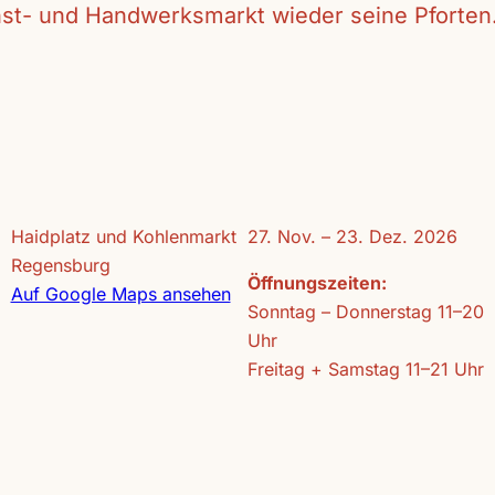
unst- und Handwerksmarkt wieder seine Pforten
Haidplatz und Kohlenmarkt
27. Nov. – 23. Dez. 2026
Regensburg
Öffnungszeiten:
Auf Google Maps ansehen
Sonntag – Donnerstag 11–20
Uhr
Freitag + Samstag 11–21 Uhr