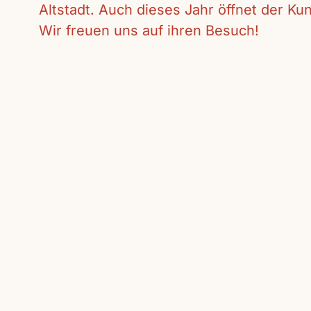
Altstadt. Auch dieses Jahr öffnet der K
Wir freuen uns auf ihren Besuch!