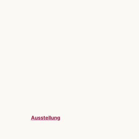
Ausstellung