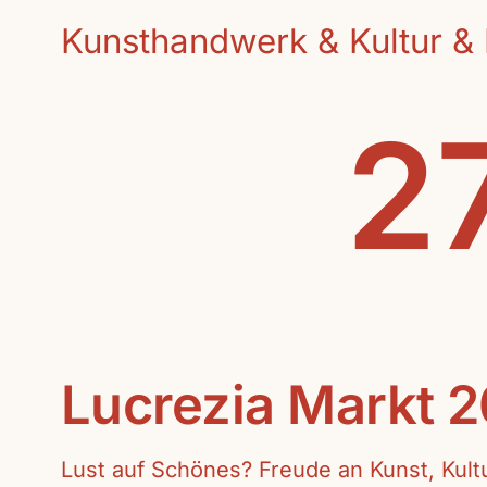
Kunsthandwerk & Kultur & 
27
Lucrezia Markt 
Lust auf Schönes? Freude an Kunst, Kul