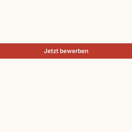
Jetzt bewerben