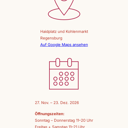
Haidplatz und Kohlenmarkt
Regensburg
Auf Google Maps ansehen
27. Nov. – 23. Dez. 2026
Öffnungszeiten:
Sonntag – Donnerstag 11–20 Uhr
Freitag + Samstag 11–21 Uhr