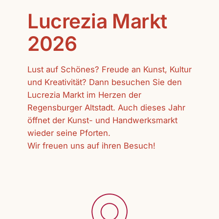
Lucrezia Markt
2026
Lust auf Schönes? Freude an Kunst, Kultur
und Kreativität? Dann besuchen Sie den
Lucrezia Markt im Herzen der
Regensburger Altstadt. Auch dieses Jahr
öffnet der Kunst- und Handwerksmarkt
wieder seine Pforten.
Wir freuen uns auf ihren Besuch!