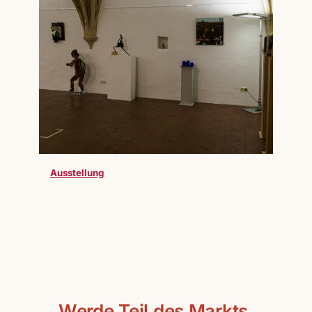
Ausstellung
Werde Teil des Markts