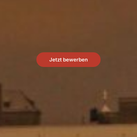
Jetzt bewerben