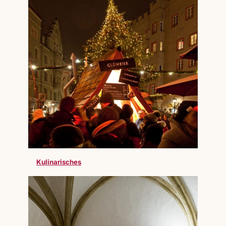
Kulinarisches