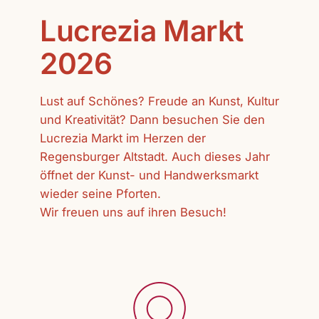
Lucrezia Markt
2026
Lust auf Schönes? Freude an Kunst, Kultur
und Kreativität? Dann besuchen Sie den
Lucrezia Markt im Herzen der
Regensburger Altstadt. Auch dieses Jahr
öffnet der Kunst- und Handwerksmarkt
wieder seine Pforten.
Wir freuen uns auf ihren Besuch!