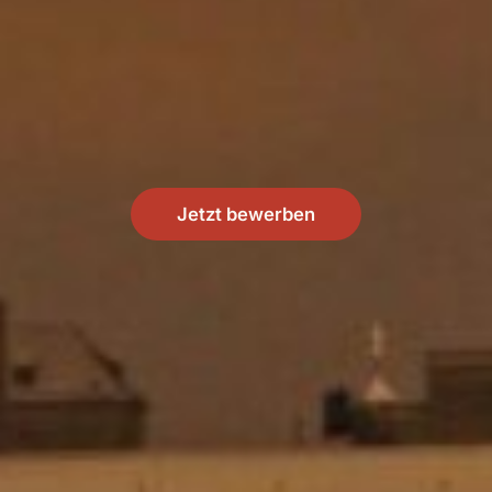
Jetzt bewerben