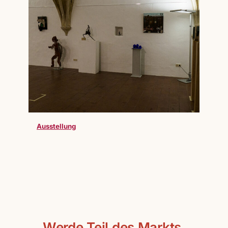
Ausstellung
Werde Teil des Markts