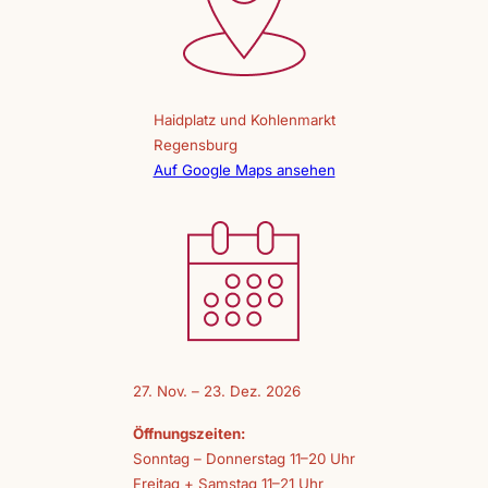
Haidplatz und Kohlenmarkt
Regensburg
Auf Google Maps ansehen
27. Nov. – 23. Dez. 2026
Öffnungszeiten:
Sonntag – Donnerstag 11–20 Uhr
Freitag + Samstag 11–21 Uhr