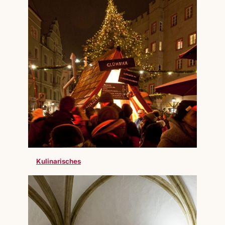
Kulinarisches