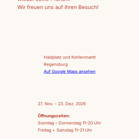
Wir freuen uns auf ihren Besuch!
Haidplatz und Kohlenmarkt
Regensburg
Auf Google Maps ansehen
27. Nov. – 23. Dez. 2026
Öffnungszeiten:
Sonntag – Donnerstag 11–20 Uhr
Freitag + Samstag 11–21 Uhr