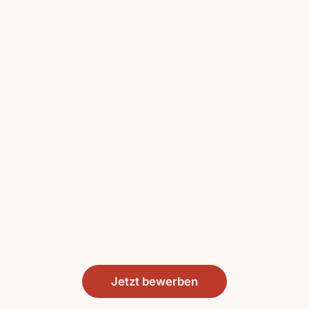
Jetzt bewerben