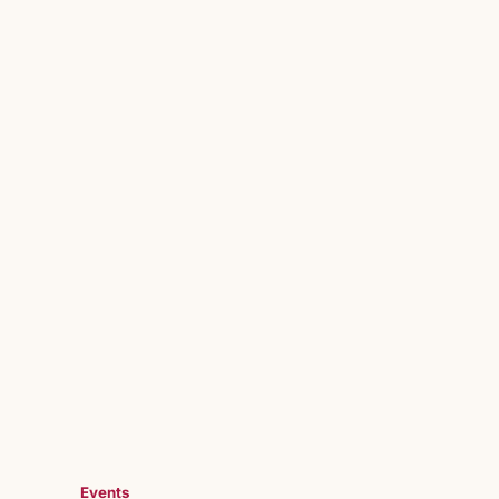
Events