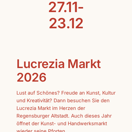
27.11-
23.12
Lucrezia Markt
2026
Lust auf Schönes? Freude an Kunst, Kultur
und Kreativität? Dann besuchen Sie den
Lucrezia Markt im Herzen der
Regensburger Altstadt. Auch dieses Jahr
öffnet der Kunst- und Handwerksmarkt
wieder seine Pforten.