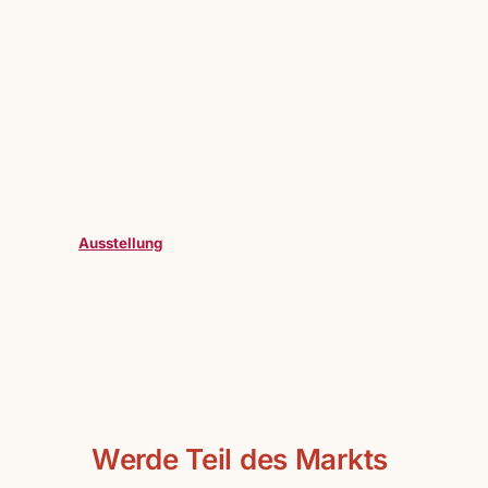
Ausstellung
Werde Teil des Markts