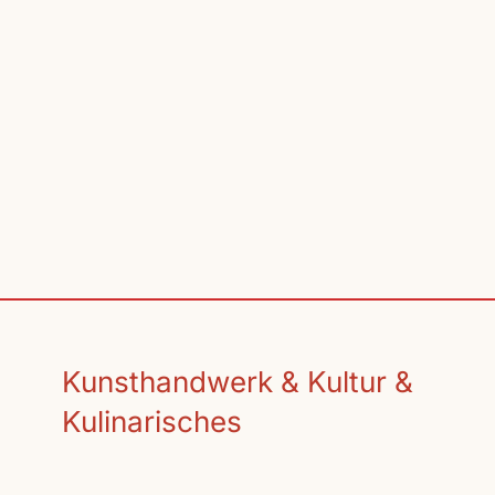
Kunsthandwerk & Kultur &
Kulinarisches