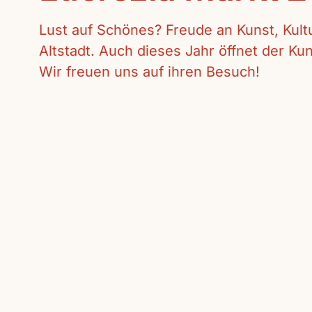
Lust auf Schönes? Freude an Kunst, Kul
Altstadt. Auch dieses Jahr öffnet der K
Wir freuen uns auf ihren Besuch!