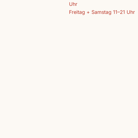
Uhr
Freitag + Samstag 11–21 Uhr