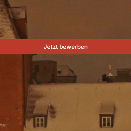
Jetzt bewerben