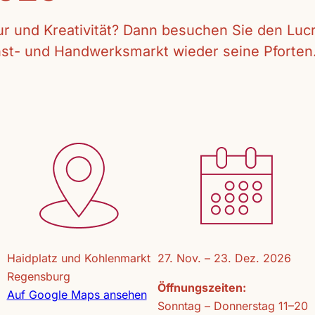
tur und Kreativität? Dann besuchen Sie den Lu
unst- und Handwerksmarkt wieder seine Pforten
Haidplatz und Kohlenmarkt
27. Nov. – 23. Dez. 2026
Regensburg
Öffnungszeiten:
Auf Google Maps ansehen
Sonntag – Donnerstag 11–20