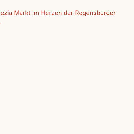
crezia Markt im Herzen der Regensburger
.