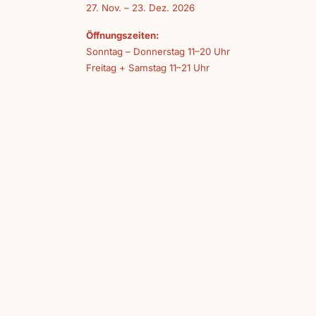
27. Nov. – 23. Dez. 2026
Öffnungszeiten:
Sonntag – Donnerstag 11–20 Uhr
Freitag + Samstag 11–21 Uhr