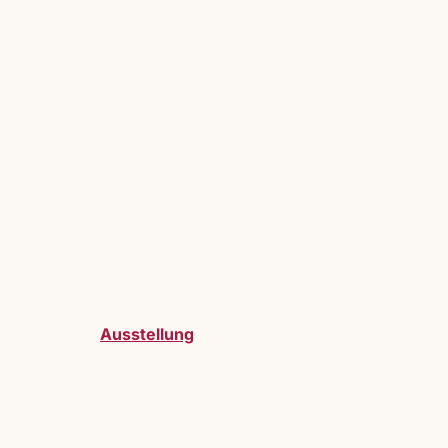
Ausstellung