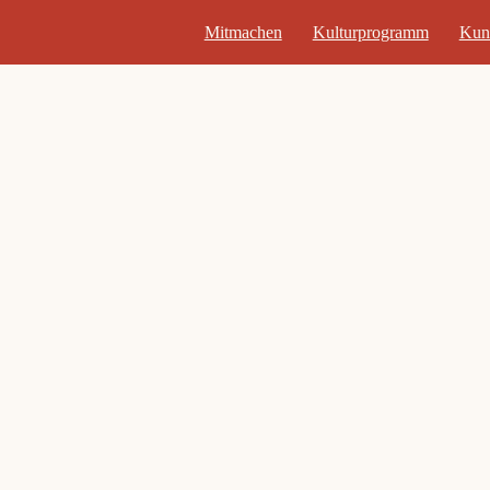
Mitmachen
Kulturprogramm
Kun