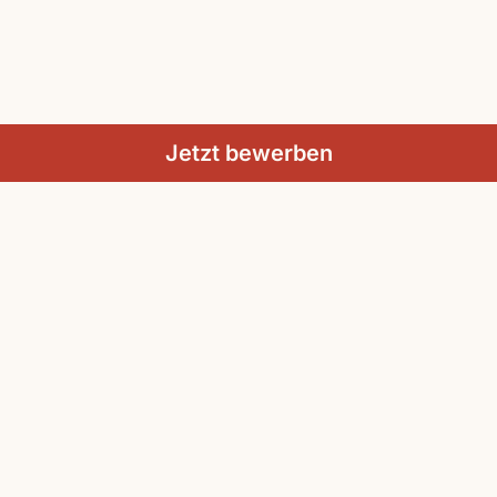
Jetzt bewerben