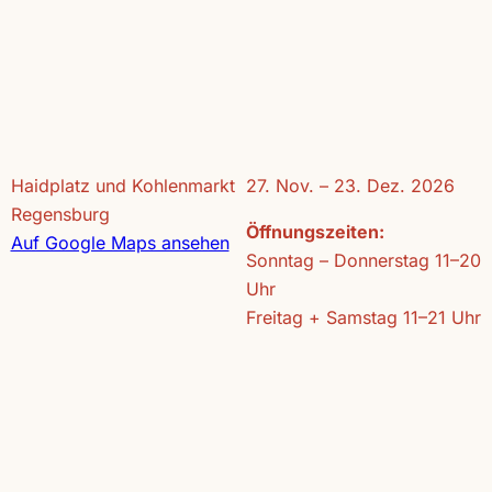
Haidplatz und Kohlenmarkt
27. Nov. – 23. Dez. 2026
Regensburg
Öffnungszeiten:
Auf Google Maps ansehen
Sonntag – Donnerstag 11–20
Uhr
Freitag + Samstag 11–21 Uhr