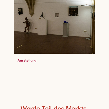
Ausstellung
Werde Teil des Markts