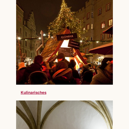
Kulinarisches