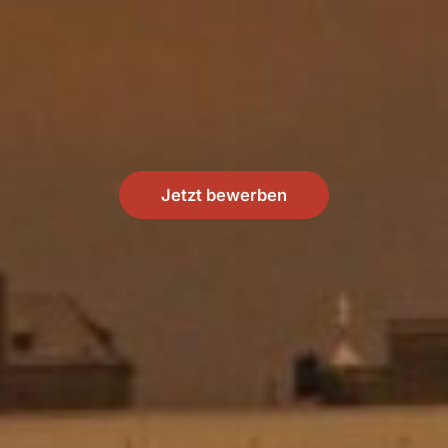
Jetzt bewerben