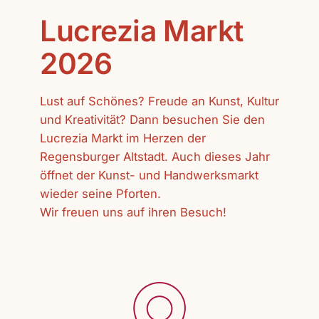
Lucrezia Markt
2026
Lust auf Schönes? Freude an Kunst, Kultur
und Kreativität? Dann besuchen Sie den
Lucrezia Markt im Herzen der
Regensburger Altstadt. Auch dieses Jahr
öffnet der Kunst- und Handwerksmarkt
wieder seine Pforten.
Wir freuen uns auf ihren Besuch!