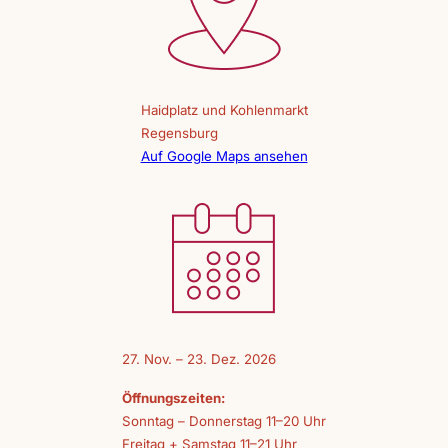
Haidplatz und Kohlenmarkt
Regensburg
Auf Google Maps ansehen
27. Nov. – 23. Dez. 2026
Öffnungszeiten:
Sonntag – Donnerstag 11–20 Uhr
Freitag + Samstag 11–21 Uhr