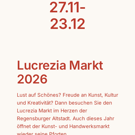
27.11-
23.12
Lucrezia Markt
2026
Lust auf Schönes? Freude an Kunst, Kultur
und Kreativität? Dann besuchen Sie den
Lucrezia Markt im Herzen der
Regensburger Altstadt. Auch dieses Jahr
öffnet der Kunst- und Handwerksmarkt
wieder seine Pforten.