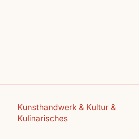
Kunsthandwerk & Kultur &
Kulinarisches