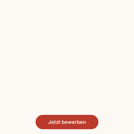
Jetzt bewerben