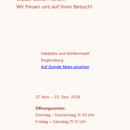
Wir freuen uns auf ihren Besuch!
Haidplatz und Kohlenmarkt
Regensburg
Auf Google Maps ansehen
27. Nov. – 23. Dez. 2026
Öffnungszeiten:
Sonntag – Donnerstag 11–20 Uhr
Freitag + Samstag 11–21 Uhr