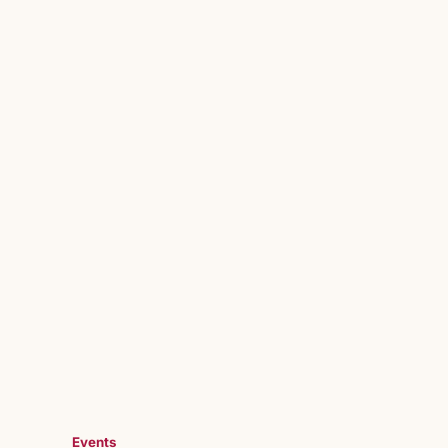
Events