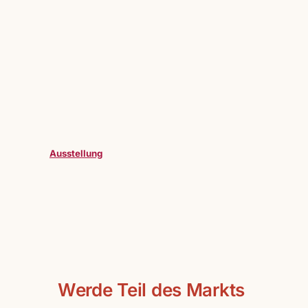
Ausstellung
Werde Teil des Markts