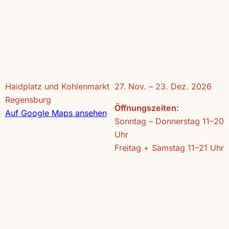
Haidplatz und Kohlenmarkt
27. Nov. – 23. Dez. 2026
Regensburg
Öffnungszeiten:
Auf Google Maps ansehen
Sonntag – Donnerstag 11–20
Uhr
Freitag + Samstag 11–21 Uhr