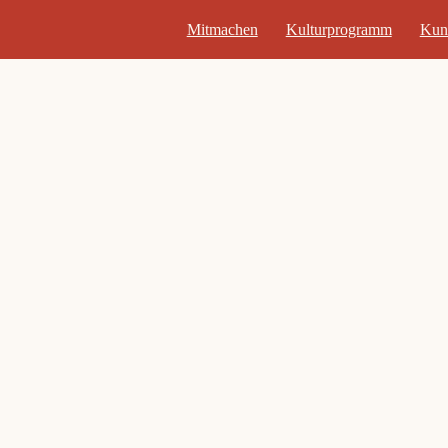
Mitmachen
Kulturprogramm
Kun