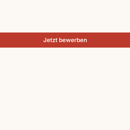
Jetzt bewerben