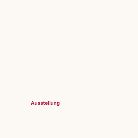
Ausstellung