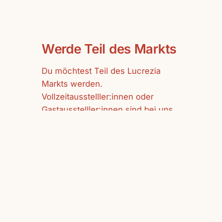
Werde Teil des Markts
Du möchtest Teil des Lucrezia
Markts werden.
Vollzeitausstelller:innen oder
Gastausstelller:innen sind bei uns
herzlich willkommen.
mehr erfahren