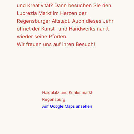
und Kreativität? Dann besuchen Sie den
Lucrezia Markt im Herzen der
Regensburger Altstadt. Auch dieses Jahr
öffnet der Kunst- und Handwerksmarkt
wieder seine Pforten.
Wir freuen uns auf ihren Besuch!
Haidplatz und Kohlenmarkt
Regensburg
Auf Google Maps ansehen