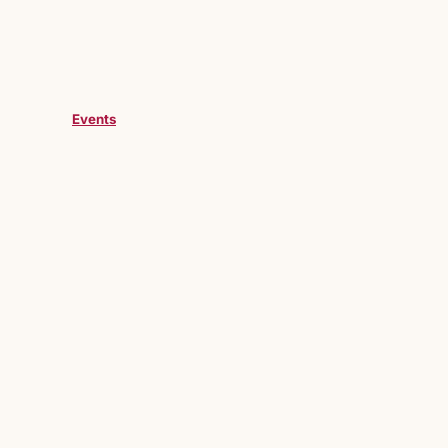
Events