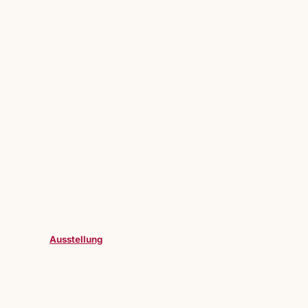
Ausstellung