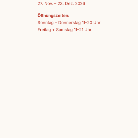
27. Nov. – 23. Dez. 2026
Öffnungszeiten:
Sonntag – Donnerstag 11–20 Uhr
Freitag + Samstag 11–21 Uhr