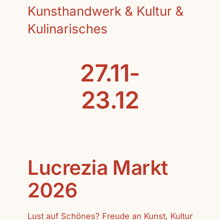
Kunsthandwerk & Kultur &
Kulinarisches
27.11-
23.12
Lucrezia Markt
2026
Lust auf Schönes? Freude an Kunst, Kultur