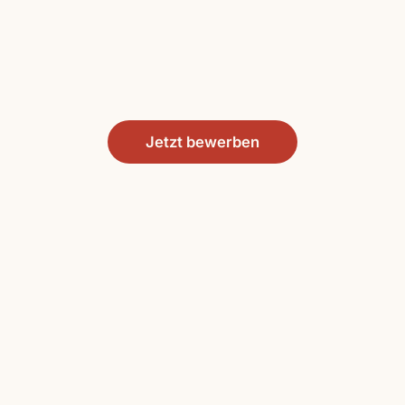
Jetzt bewerben