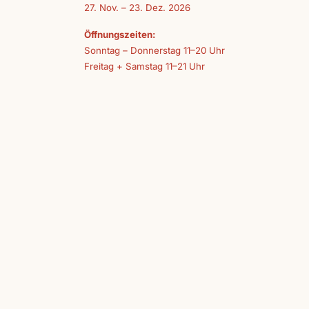
27. Nov. – 23. Dez. 2026
Öffnungszeiten:
Sonntag – Donnerstag 11–20 Uhr
Freitag + Samstag 11–21 Uhr