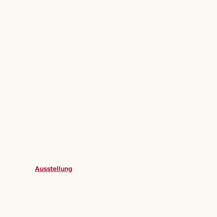
Ausstellung