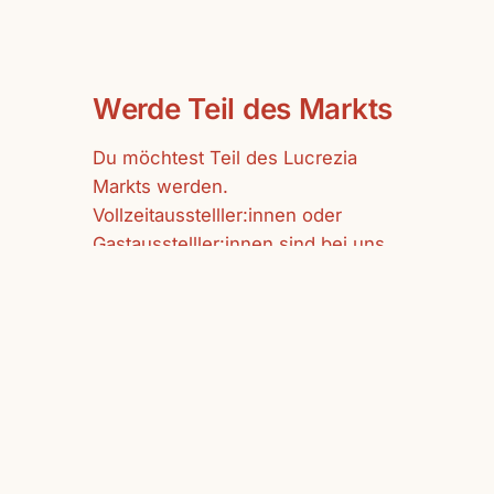
Werde Teil des Markts
Du möchtest Teil des Lucrezia
Markts werden.
Vollzeitausstelller:innen oder
Gastausstelller:innen sind bei uns
herzlich willkommen.
mehr erfahren