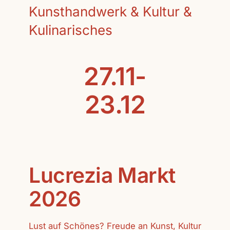
Kunsthandwerk & Kultur &
Kulinarisches
27.11-
23.12
Lucrezia Markt
2026
Lust auf Schönes? Freude an Kunst, Kultur