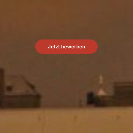
Jetzt bewerben