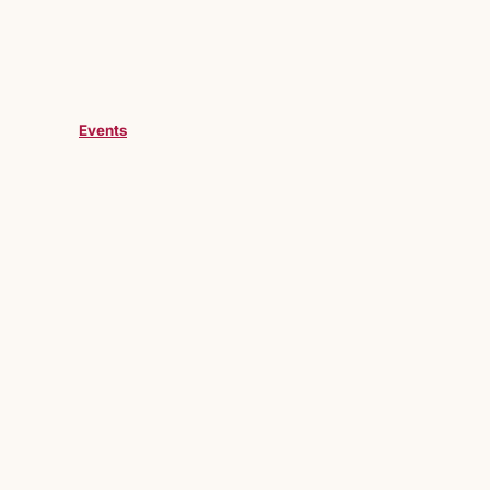
Events