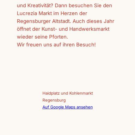
und Kreativität? Dann besuchen Sie den
Lucrezia Markt im Herzen der
Regensburger Altstadt. Auch dieses Jahr
öffnet der Kunst- und Handwerksmarkt
wieder seine Pforten.
Wir freuen uns auf ihren Besuch!
Haidplatz und Kohlenmarkt
Regensburg
Auf Google Maps ansehen