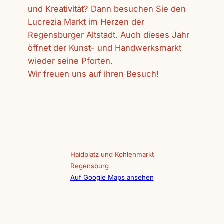
und Kreativität? Dann besuchen Sie den
Lucrezia Markt im Herzen der
Regensburger Altstadt. Auch dieses Jahr
öffnet der Kunst- und Handwerksmarkt
wieder seine Pforten.
Wir freuen uns auf ihren Besuch!
Haidplatz und Kohlenmarkt
Regensburg
Auf Google Maps ansehen