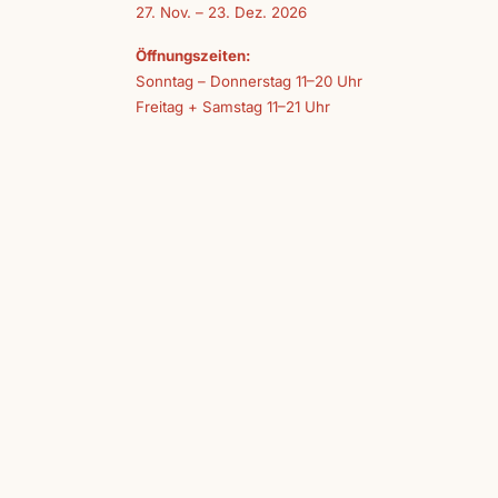
27. Nov. – 23. Dez. 2026
Öffnungszeiten:
Sonntag – Donnerstag 11–20 Uhr
Freitag + Samstag 11–21 Uhr