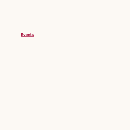
Events