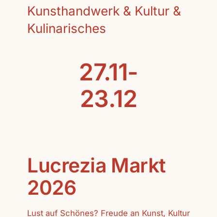
Kunsthandwerk & Kultur &
Kulinarisches
27.11-
23.12
Lucrezia Markt
2026
Lust auf Schönes? Freude an Kunst, Kultur