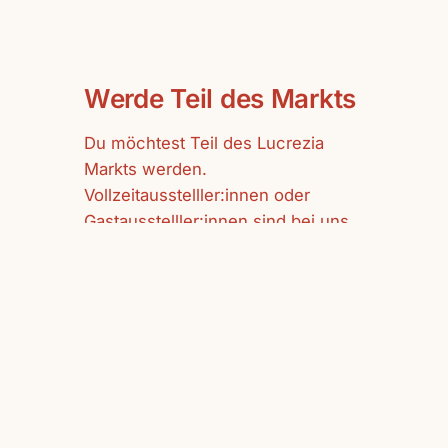
Werde Teil des Markts
Du möchtest Teil des Lucrezia
Markts werden.
Vollzeitausstelller:innen oder
Gastausstelller:innen sind bei uns
herzlich willkommen.
mehr erfahren