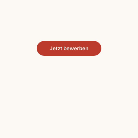
Jetzt bewerben