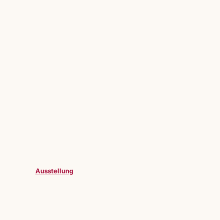
Ausstellung