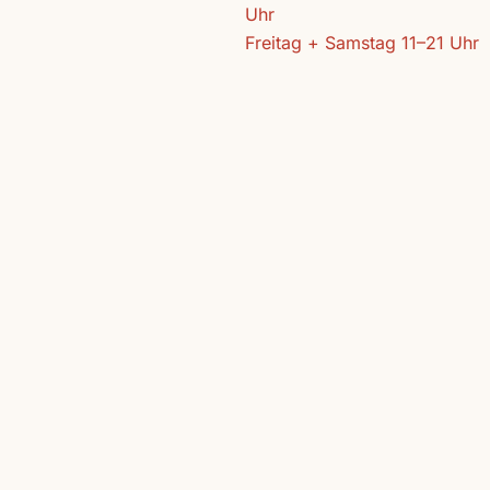
Uhr
Freitag + Samstag 11–21 Uhr