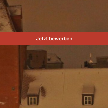
Jetzt bewerben