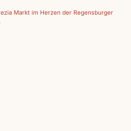
crezia Markt im Herzen der Regensburger
.