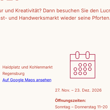
tur und Kreativität? Dann besuchen Sie den Lu
unst- und Handwerksmarkt wieder seine Pforten
Haidplatz und Kohlenmarkt
Regensburg
Auf Google Maps ansehen
27. Nov. – 23. Dez. 2026
Öffnungszeiten:
Sonntag – Donnerstag 11–20