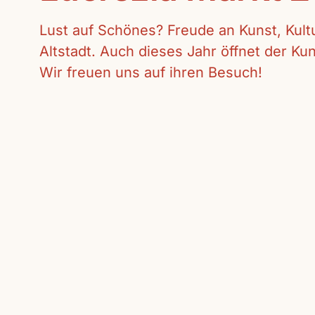
Lust auf Schönes? Freude an Kunst, Kul
Altstadt. Auch dieses Jahr öffnet der K
Wir freuen uns auf ihren Besuch!