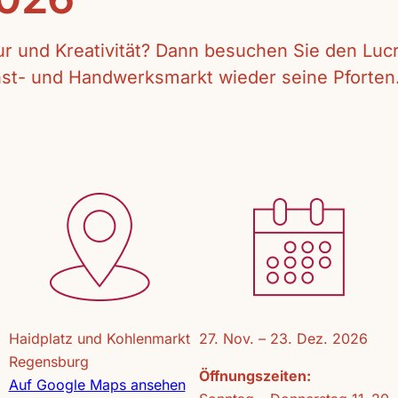
tur und Kreativität? Dann besuchen Sie den Lu
unst- und Handwerksmarkt wieder seine Pforten
Haidplatz und Kohlenmarkt
27. Nov. – 23. Dez. 2026
Regensburg
Öffnungszeiten:
Auf Google Maps ansehen