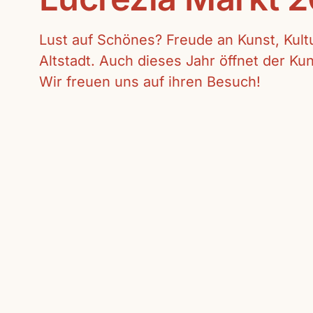
Lust auf Schönes? Freude an Kunst, Kul
Altstadt. Auch dieses Jahr öffnet der K
Wir freuen uns auf ihren Besuch!