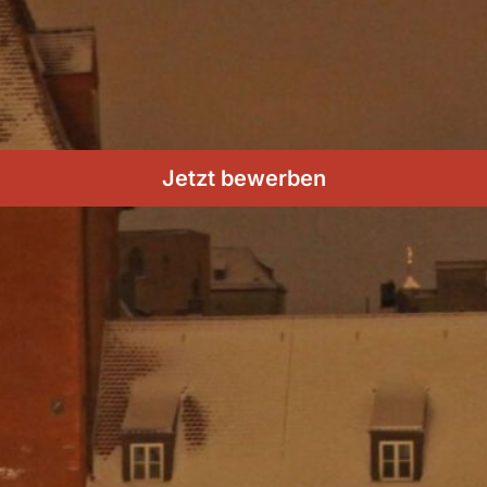
Jetzt bewerben