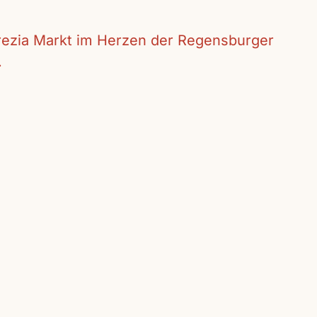
crezia Markt im Herzen der Regensburger
.