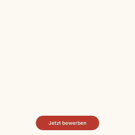
Jetzt bewerben