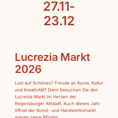
27.11-
23.12
Lucrezia Markt
2026
Lust auf Schönes? Freude an Kunst, Kultur
und Kreativität? Dann besuchen Sie den
Lucrezia Markt im Herzen der
Regensburger Altstadt. Auch dieses Jahr
öffnet der Kunst- und Handwerksmarkt
wieder seine Pforten.