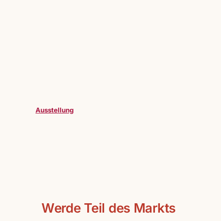
Ausstellung
Werde Teil des Markts