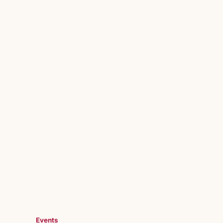
Events