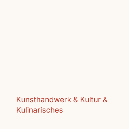
Kunsthandwerk & Kultur &
Kulinarisches