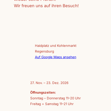
Wir freuen uns auf ihren Besuch!
Haidplatz und Kohlenmarkt
Regensburg
Auf Google Maps ansehen
27. Nov. – 23. Dez. 2026
Öffnungszeiten:
Sonntag – Donnerstag 11–20 Uhr
Freitag + Samstag 11–21 Uhr