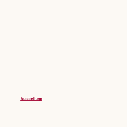
Ausstellung