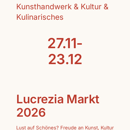
Kunsthandwerk & Kultur &
Kulinarisches
27.11-
23.12
Lucrezia Markt
2026
Lust auf Schönes? Freude an Kunst, Kultur