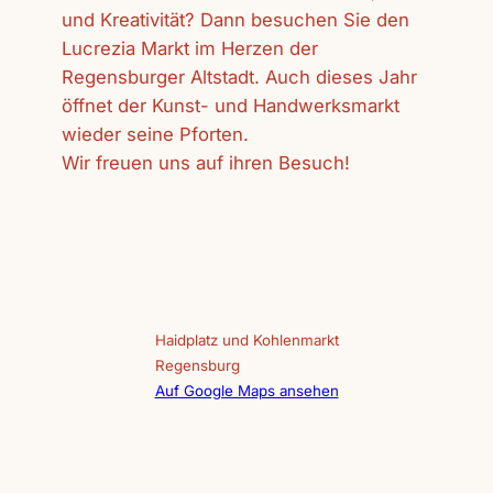
und Kreativität? Dann besuchen Sie den
Lucrezia Markt im Herzen der
Regensburger Altstadt. Auch dieses Jahr
öffnet der Kunst- und Handwerksmarkt
wieder seine Pforten.
Wir freuen uns auf ihren Besuch!
Haidplatz und Kohlenmarkt
Regensburg
Auf Google Maps ansehen