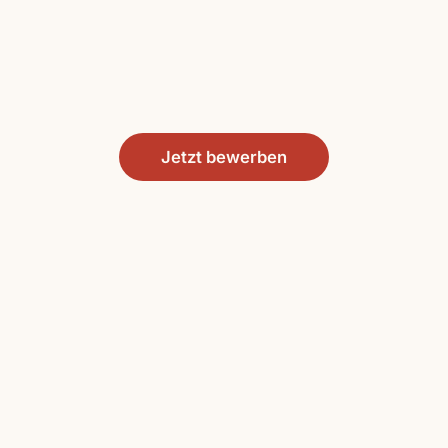
Jetzt bewerben