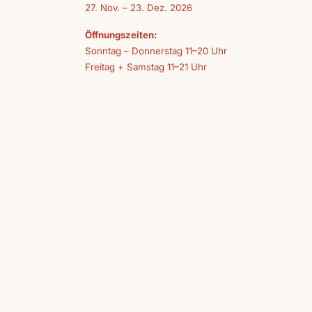
27. Nov. – 23. Dez. 2026
Öffnungszeiten:
Sonntag – Donnerstag 11–20 Uhr
Freitag + Samstag 11–21 Uhr