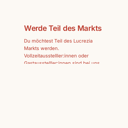
Werde Teil des Markts
Du möchtest Teil des Lucrezia
Markts werden.
Vollzeitausstelller:innen oder
Gastausstelller:innen sind bei uns
herzlich willkommen.
mehr erfahren