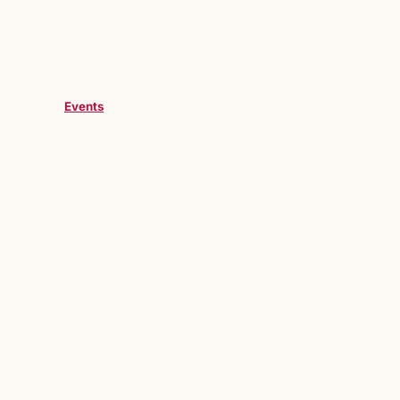
Events