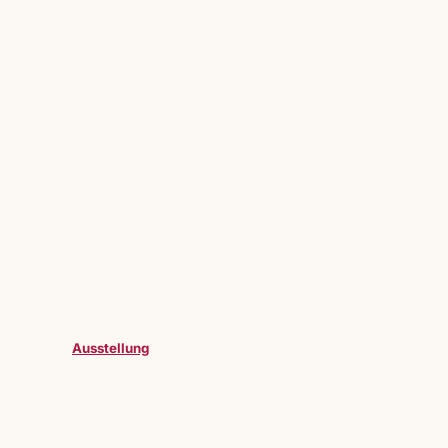
Ausstellung