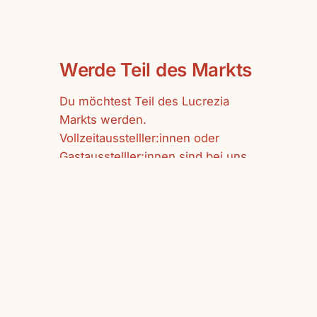
Werde Teil des Markts
Du möchtest Teil des Lucrezia
Markts werden.
Vollzeitausstelller:innen oder
Gastausstelller:innen sind bei uns
herzlich willkommen.
mehr erfahren