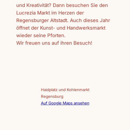
und Kreativität? Dann besuchen Sie den
Lucrezia Markt im Herzen der
Regensburger Altstadt. Auch dieses Jahr
öffnet der Kunst- und Handwerksmarkt
wieder seine Pforten.
Wir freuen uns auf ihren Besuch!
Haidplatz und Kohlenmarkt
Regensburg
Auf Google Maps ansehen