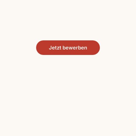
Jetzt bewerben