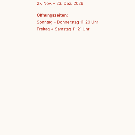
27. Nov. – 23. Dez. 2026
Öffnungszeiten:
Sonntag – Donnerstag 11–20 Uhr
Freitag + Samstag 11–21 Uhr