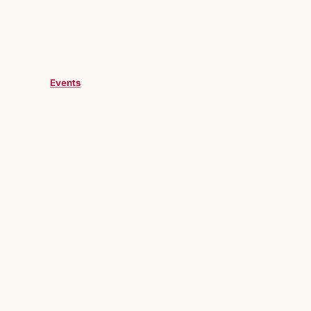
Events