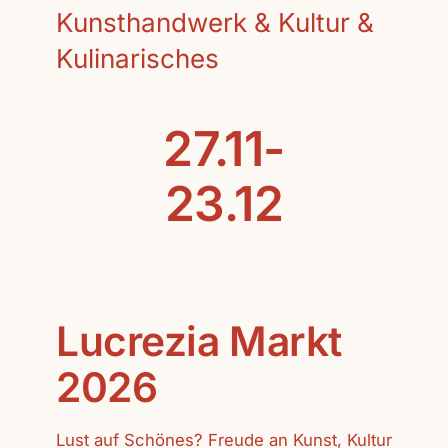
Kunsthandwerk & Kultur &
Kulinarisches
27.11-
23.12
Lucrezia Markt
2026
Lust auf Schönes? Freude an Kunst, Kultur