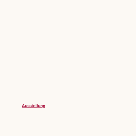
Ausstellung