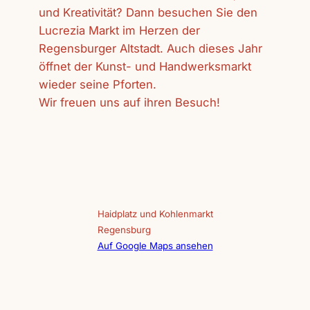
und Kreativität? Dann besuchen Sie den
Lucrezia Markt im Herzen der
Regensburger Altstadt. Auch dieses Jahr
öffnet der Kunst- und Handwerksmarkt
wieder seine Pforten.
Wir freuen uns auf ihren Besuch!
Haidplatz und Kohlenmarkt
Regensburg
Auf Google Maps ansehen