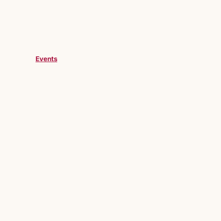
Events