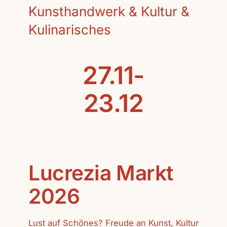
Kunsthandwerk & Kultur &
Kulinarisches
27.11-
23.12
Lucrezia Markt
2026
Lust auf Schönes? Freude an Kunst, Kultur