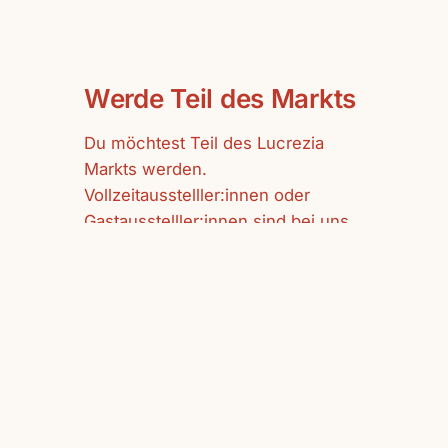
Werde Teil des Markts
Du möchtest Teil des Lucrezia
Markts werden.
Vollzeitausstelller:innen oder
Gastausstelller:innen sind bei uns
herzlich willkommen.
mehr erfahren