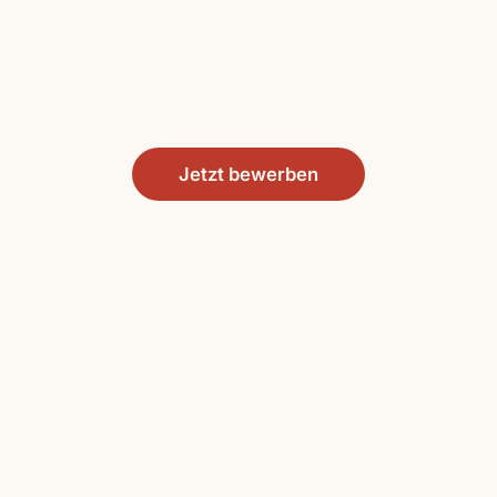
Jetzt bewerben