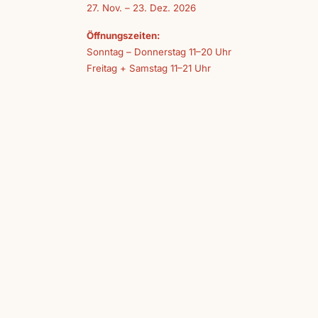
27. Nov. – 23. Dez. 2026
Öffnungszeiten:
Sonntag – Donnerstag 11–20 Uhr
Freitag + Samstag 11–21 Uhr