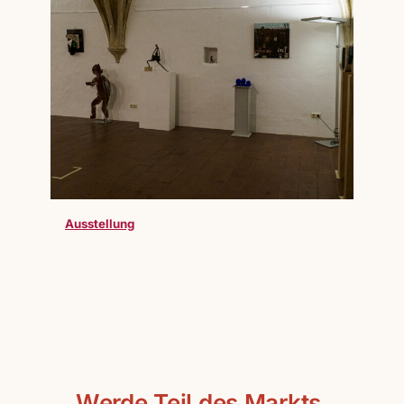
Ausstellung
Werde Teil des Markts