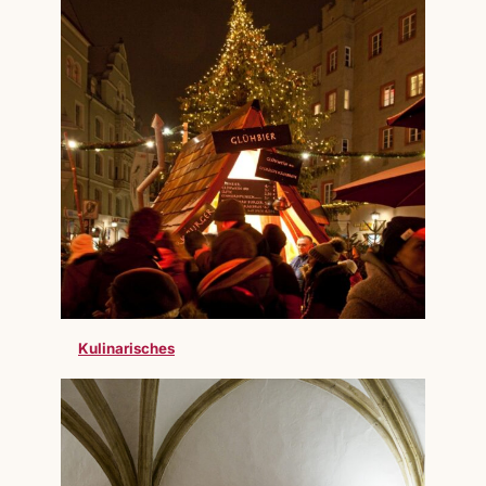
Kulinarisches