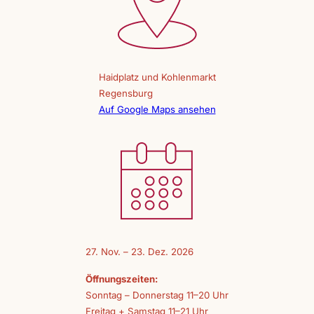
Haidplatz und Kohlenmarkt
Regensburg
Auf Google Maps ansehen
27. Nov. – 23. Dez. 2026
Öffnungszeiten:
Sonntag – Donnerstag 11–20 Uhr
Freitag + Samstag 11–21 Uhr