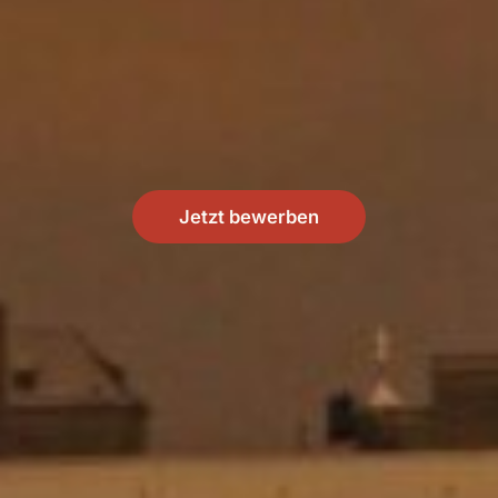
Jetzt bewerben