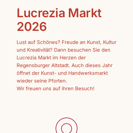
Lucrezia Markt
2026
Lust auf Schönes? Freude an Kunst, Kultur
und Kreativität? Dann besuchen Sie den
Lucrezia Markt im Herzen der
Regensburger Altstadt. Auch dieses Jahr
öffnet der Kunst- und Handwerksmarkt
wieder seine Pforten.
Wir freuen uns auf ihren Besuch!