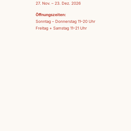
27. Nov. – 23. Dez. 2026
Öffnungszeiten:
Sonntag – Donnerstag 11–20 Uhr
Freitag + Samstag 11–21 Uhr