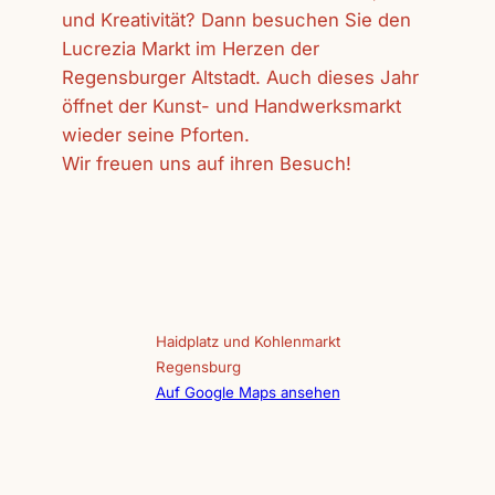
und Kreativität? Dann besuchen Sie den
Lucrezia Markt im Herzen der
Regensburger Altstadt. Auch dieses Jahr
öffnet der Kunst- und Handwerksmarkt
wieder seine Pforten.
Wir freuen uns auf ihren Besuch!
Haidplatz und Kohlenmarkt
Regensburg
Auf Google Maps ansehen