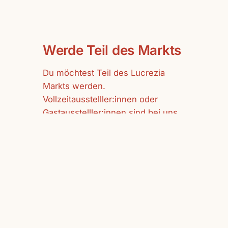
Werde Teil des Markts
Du möchtest Teil des Lucrezia
Markts werden.
Vollzeitausstelller:innen oder
Gastausstelller:innen sind bei uns
herzlich willkommen.
mehr erfahren