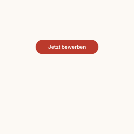
Jetzt bewerben