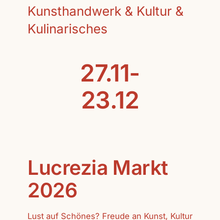
Kunsthandwerk & Kultur &
Kulinarisches
27.11-
23.12
Lucrezia Markt
2026
Lust auf Schönes? Freude an Kunst, Kultur