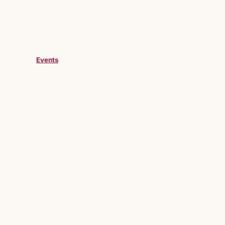
Events