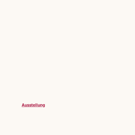
Ausstellung