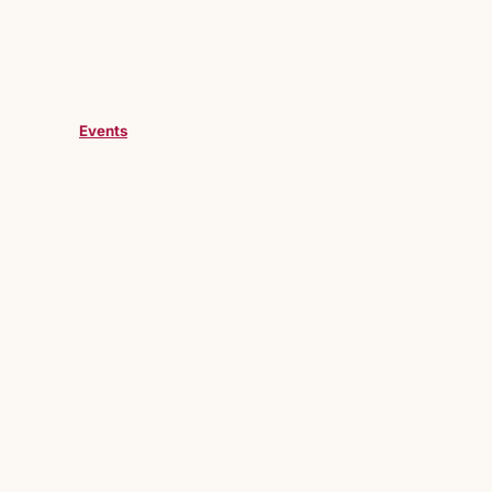
Events