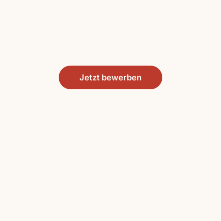
Jetzt bewerben