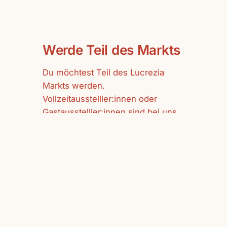
Werde Teil des Markts
Du möchtest Teil des Lucrezia
Markts werden.
Vollzeitausstelller:innen oder
Gastausstelller:innen sind bei uns
herzlich willkommen.
mehr erfahren