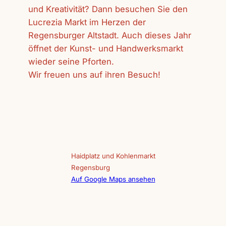
und Kreativität? Dann besuchen Sie den
Lucrezia Markt im Herzen der
Regensburger Altstadt. Auch dieses Jahr
öffnet der Kunst- und Handwerksmarkt
wieder seine Pforten.
Wir freuen uns auf ihren Besuch!
Haidplatz und Kohlenmarkt
Regensburg
Auf Google Maps ansehen