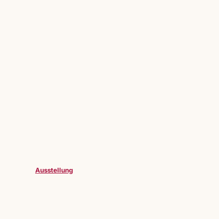
Ausstellung