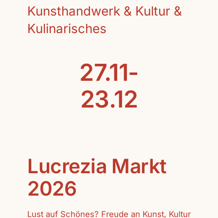
Kunsthandwerk & Kultur &
Kulinarisches
27.11-
23.12
Lucrezia Markt
2026
Lust auf Schönes? Freude an Kunst, Kultur