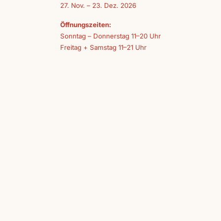
27. Nov. – 23. Dez. 2026
Öffnungszeiten:
Sonntag – Donnerstag 11–20 Uhr
Freitag + Samstag 11–21 Uhr