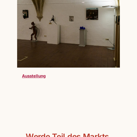
Ausstellung
Werde Teil des Markts