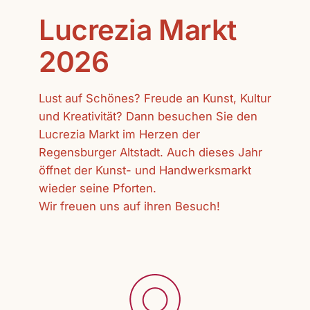
Lucrezia Markt
2026
Lust auf Schönes? Freude an Kunst, Kultur
und Kreativität? Dann besuchen Sie den
Lucrezia Markt im Herzen der
Regensburger Altstadt. Auch dieses Jahr
öffnet der Kunst- und Handwerksmarkt
wieder seine Pforten.
Wir freuen uns auf ihren Besuch!