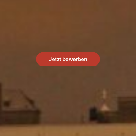
Jetzt bewerben