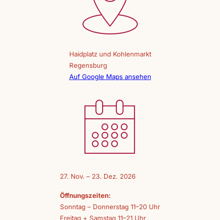
Haidplatz und Kohlenmarkt
Regensburg
Auf Google Maps ansehen
27. Nov. – 23. Dez. 2026
Öffnungszeiten:
Sonntag – Donnerstag 11–20 Uhr
Freitag + Samstag 11–21 Uhr