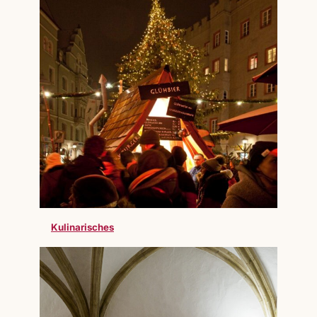
Kulinarisches