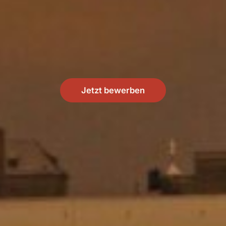
Jetzt bewerben