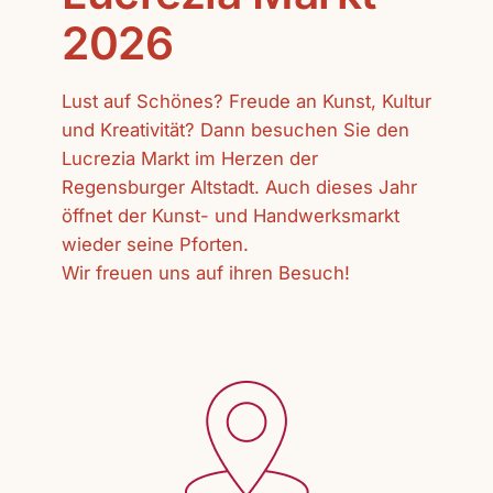
2026
Lust auf Schönes? Freude an Kunst, Kultur
und Kreativität? Dann besuchen Sie den
Lucrezia Markt im Herzen der
Regensburger Altstadt. Auch dieses Jahr
öffnet der Kunst- und Handwerksmarkt
wieder seine Pforten.
Wir freuen uns auf ihren Besuch!