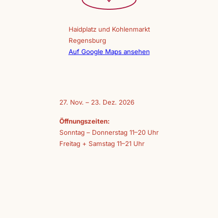
Haidplatz und Kohlenmarkt
Regensburg
Auf Google Maps ansehen
27. Nov. – 23. Dez. 2026
Öffnungszeiten:
Sonntag – Donnerstag 11–20 Uhr
Freitag + Samstag 11–21 Uhr