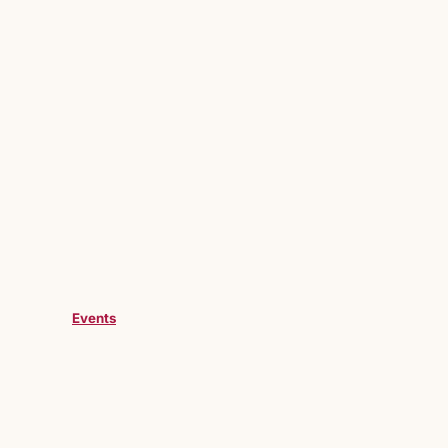
Events