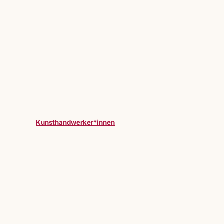
Kunsthandwerker*innen