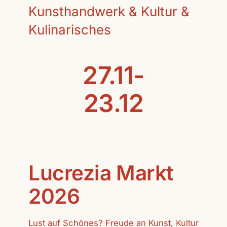
Kunsthandwerk & Kultur &
Kulinarisches
27.11-
23.12
Lucrezia Markt
2026
Lust auf Schönes? Freude an Kunst, Kultur