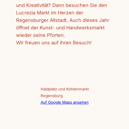
und Kreativität? Dann besuchen Sie den
Lucrezia Markt im Herzen der
Regensburger Altstadt. Auch dieses Jahr
öffnet der Kunst- und Handwerksmarkt
wieder seine Pforten.
Wir freuen uns auf ihren Besuch!
Haidplatz und Kohlenmarkt
Regensburg
Auf Google Maps ansehen