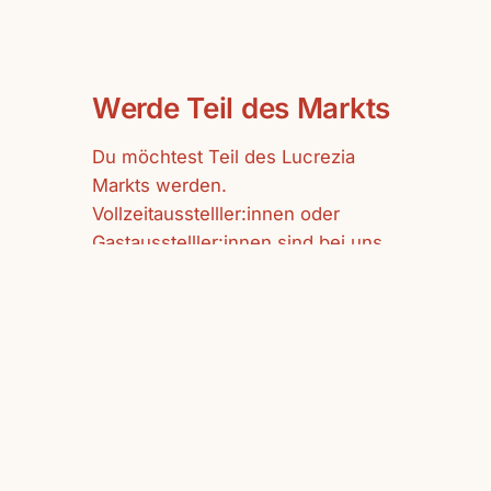
Werde Teil des Markts
Du möchtest Teil des Lucrezia
Markts werden.
Vollzeitausstelller:innen oder
Gastausstelller:innen sind bei uns
herzlich willkommen.
mehr erfahren