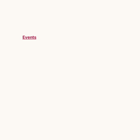
Events