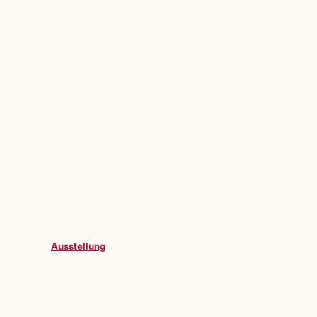
Ausstellung