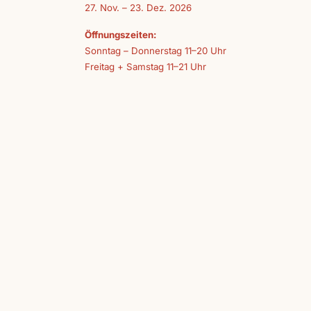
27. Nov. – 23. Dez. 2026
Öffnungszeiten:
Sonntag – Donnerstag 11–20 Uhr
Freitag + Samstag 11–21 Uhr