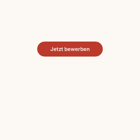
Jetzt bewerben