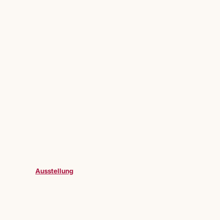
Ausstellung