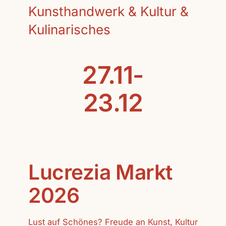
Kunsthandwerk & Kultur &
Kulinarisches
27.11-
23.12
Lucrezia Markt
2026
Lust auf Schönes? Freude an Kunst, Kultur