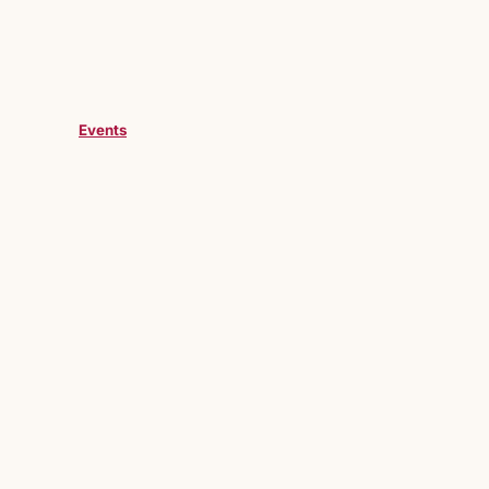
Events