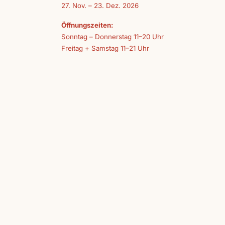
27. Nov. – 23. Dez. 2026
Öffnungszeiten:
Sonntag – Donnerstag 11–20 Uhr
Freitag + Samstag 11–21 Uhr