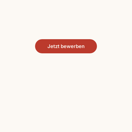
Jetzt bewerben