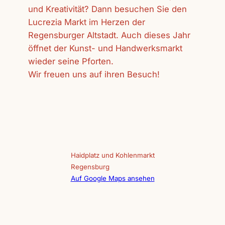
und Kreativität? Dann besuchen Sie den
Lucrezia Markt im Herzen der
Regensburger Altstadt. Auch dieses Jahr
öffnet der Kunst- und Handwerksmarkt
wieder seine Pforten.
Wir freuen uns auf ihren Besuch!
Haidplatz und Kohlenmarkt
Regensburg
Auf Google Maps ansehen