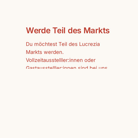
Werde Teil des Markts
Du möchtest Teil des Lucrezia
Markts werden.
Vollzeitausstelller:innen oder
Gastausstelller:innen sind bei uns
herzlich willkommen.
mehr erfahren