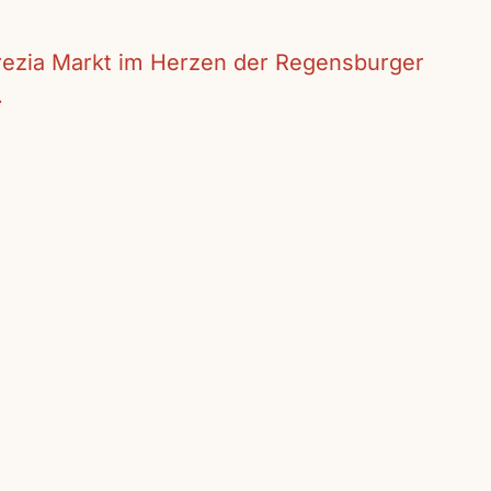
crezia Markt im Herzen der Regensburger
.