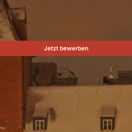
Jetzt bewerben