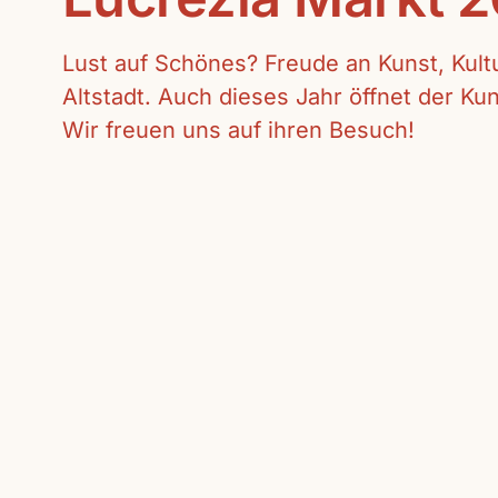
Lust auf Schönes? Freude an Kunst, Kul
Altstadt. Auch dieses Jahr öffnet der K
Wir freuen uns auf ihren Besuch!