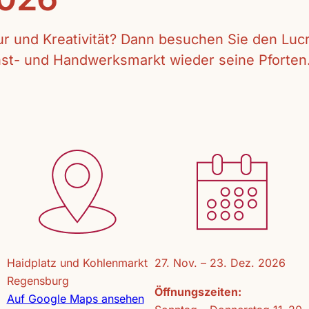
tur und Kreativität? Dann besuchen Sie den Lu
unst- und Handwerksmarkt wieder seine Pforten
Haidplatz und Kohlenmarkt
27. Nov. – 23. Dez. 2026
Regensburg
Öffnungszeiten:
Auf Google Maps ansehen