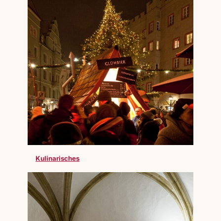
Kulinarisches