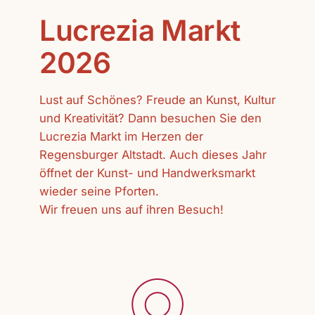
Lucrezia Markt
2026
Lust auf Schönes? Freude an Kunst, Kultur
und Kreativität? Dann besuchen Sie den
Lucrezia Markt im Herzen der
Regensburger Altstadt. Auch dieses Jahr
öffnet der Kunst- und Handwerksmarkt
wieder seine Pforten.
Wir freuen uns auf ihren Besuch!