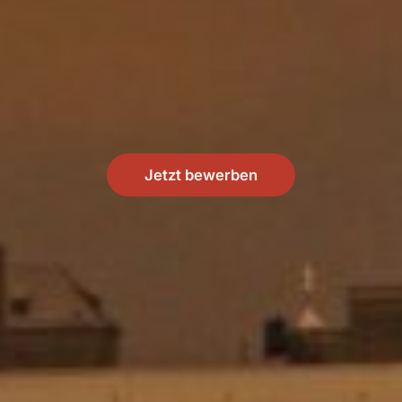
Jetzt bewerben