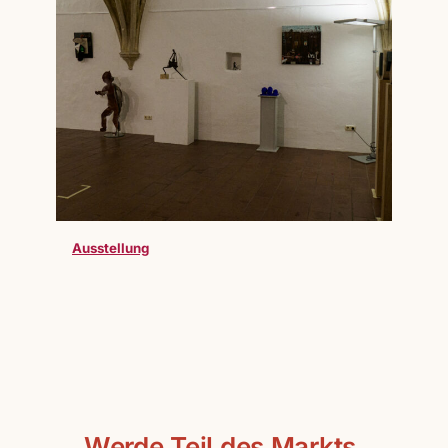
Ausstellung
Werde Teil des Markts