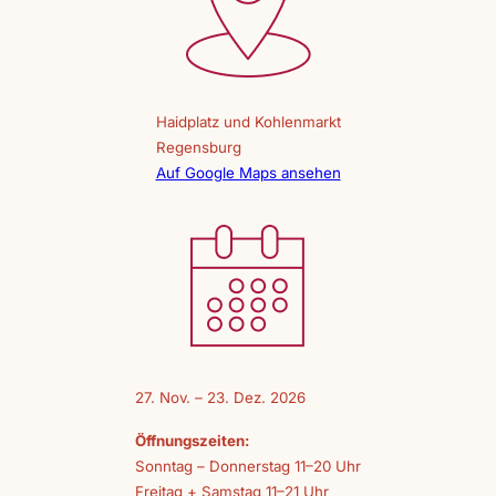
Haidplatz und Kohlenmarkt
Regensburg
Auf Google Maps ansehen
27. Nov. – 23. Dez. 2026
Öffnungszeiten:
Sonntag – Donnerstag 11–20 Uhr
Freitag + Samstag 11–21 Uhr