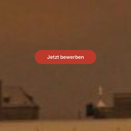
Jetzt bewerben