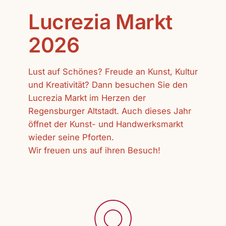
Lucrezia Markt
2026
Lust auf Schönes? Freude an Kunst, Kultur
und Kreativität? Dann besuchen Sie den
Lucrezia Markt im Herzen der
Regensburger Altstadt. Auch dieses Jahr
öffnet der Kunst- und Handwerksmarkt
wieder seine Pforten.
Wir freuen uns auf ihren Besuch!