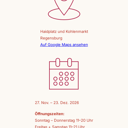
Haidplatz und Kohlenmarkt
Regensburg
Auf Google Maps ansehen
27. Nov. – 23. Dez. 2026
Öffnungszeiten:
Sonntag – Donnerstag 11–20 Uhr
Freitag + Samstag 11–21 Uhr