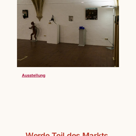
Ausstellung
Werde Teil des Markts