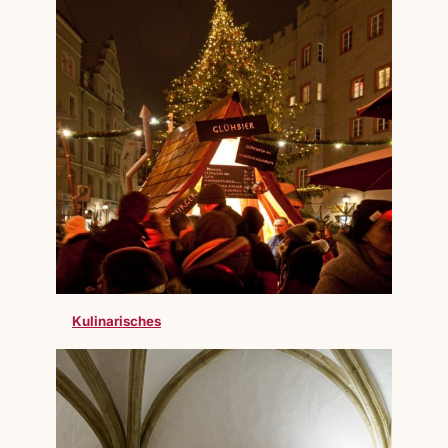
Kulinarisches