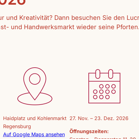
tur und Kreativität? Dann besuchen Sie den Lu
unst- und Handwerksmarkt wieder seine Pforten
Haidplatz und Kohlenmarkt
27. Nov. – 23. Dez. 2026
Regensburg
Öffnungszeiten:
Auf Google Maps ansehen