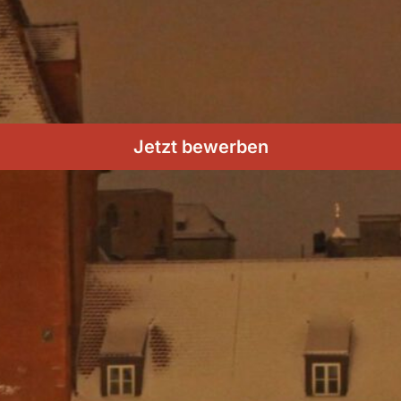
Jetzt bewerben