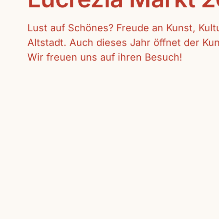
Lust auf Schönes? Freude an Kunst, Kul
Altstadt. Auch dieses Jahr öffnet der K
Wir freuen uns auf ihren Besuch!