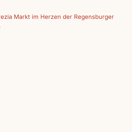
crezia Markt im Herzen der Regensburger
.