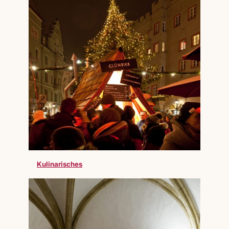
Kulinarisches