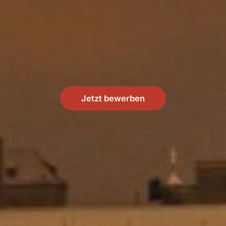
Jetzt bewerben