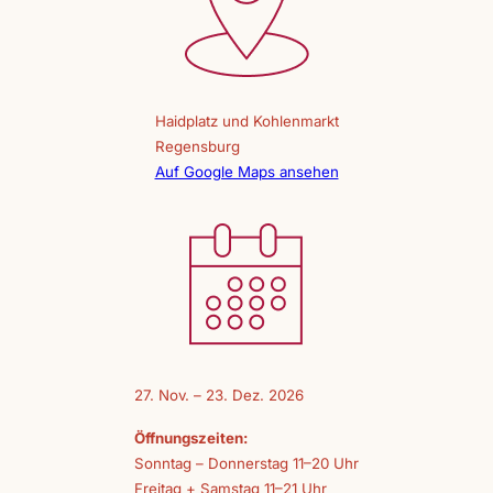
Haidplatz und Kohlenmarkt
Regensburg
Auf Google Maps ansehen
27. Nov. – 23. Dez. 2026
Öffnungszeiten:
Sonntag – Donnerstag 11–20 Uhr
Freitag + Samstag 11–21 Uhr