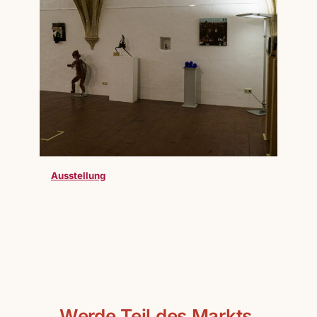
Ausstellung
Werde Teil des Markts