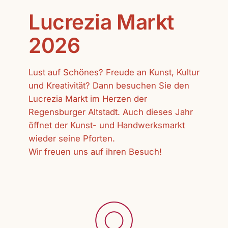
Lucrezia Markt
2026
Lust auf Schönes? Freude an Kunst, Kultur
und Kreativität? Dann besuchen Sie den
Lucrezia Markt im Herzen der
Regensburger Altstadt. Auch dieses Jahr
öffnet der Kunst- und Handwerksmarkt
wieder seine Pforten.
Wir freuen uns auf ihren Besuch!