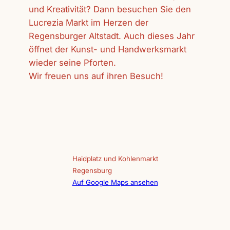
und Kreativität? Dann besuchen Sie den
Lucrezia Markt im Herzen der
Regensburger Altstadt. Auch dieses Jahr
öffnet der Kunst- und Handwerksmarkt
wieder seine Pforten.
Wir freuen uns auf ihren Besuch!
Haidplatz und Kohlenmarkt
Regensburg
Auf Google Maps ansehen