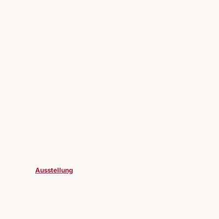
Ausstellung