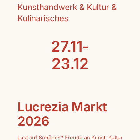
Kunsthandwerk & Kultur &
Kulinarisches
27.11-
23.12
Lucrezia Markt
2026
Lust auf Schönes? Freude an Kunst, Kultur