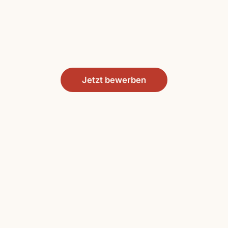
Jetzt bewerben