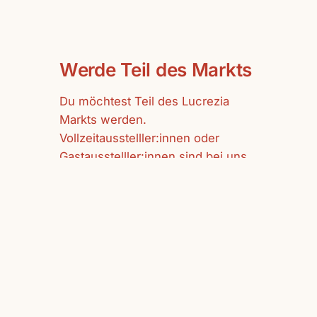
Werde Teil des Markts
Du möchtest Teil des Lucrezia
Markts werden.
Vollzeitausstelller:innen oder
Gastausstelller:innen sind bei uns
herzlich willkommen.
mehr erfahren