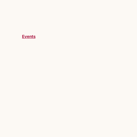
Events