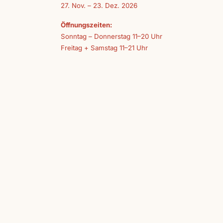
27. Nov. – 23. Dez. 2026
Öffnungszeiten:
Sonntag – Donnerstag 11–20 Uhr
Freitag + Samstag 11–21 Uhr