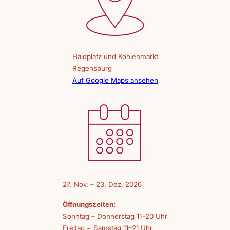
Haidplatz und Kohlenmarkt
Regensburg
Auf Google Maps ansehen
27. Nov. – 23. Dez. 2026
Öffnungszeiten:
Sonntag – Donnerstag 11–20 Uhr
Freitag + Samstag 11–21 Uhr