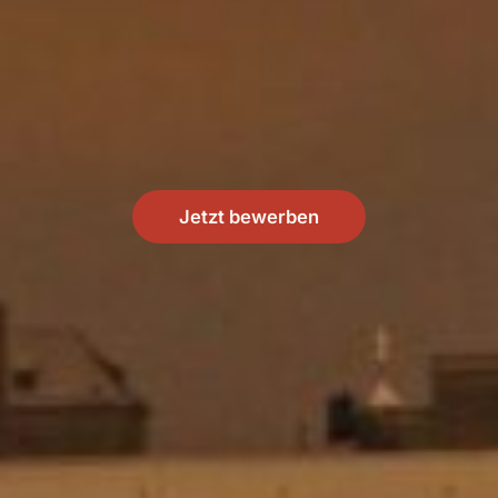
Jetzt bewerben