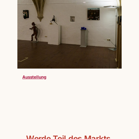
Ausstellung
Werde Teil des Markts