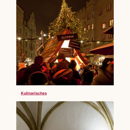
Kulinarisches