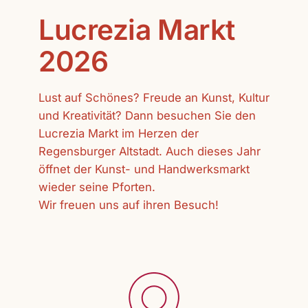
Lucrezia Markt
2026
Lust auf Schönes? Freude an Kunst, Kultur
und Kreativität? Dann besuchen Sie den
Lucrezia Markt im Herzen der
Regensburger Altstadt. Auch dieses Jahr
öffnet der Kunst- und Handwerksmarkt
wieder seine Pforten.
Wir freuen uns auf ihren Besuch!