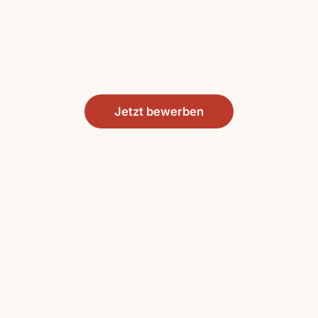
Jetzt bewerben