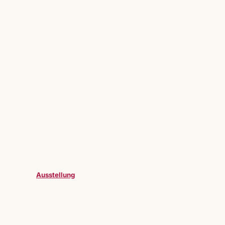
Ausstellung