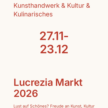
Kunsthandwerk & Kultur &
Kulinarisches
27.11-
23.12
Lucrezia Markt
2026
Lust auf Schönes? Freude an Kunst, Kultur