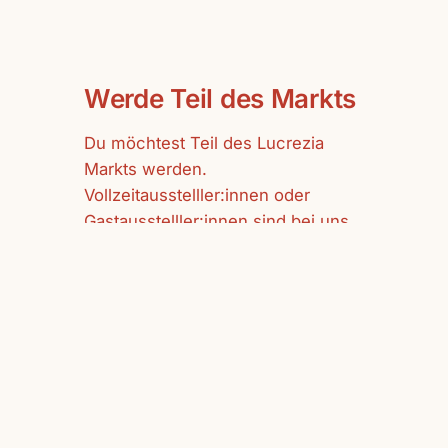
Werde Teil des Markts
Du möchtest Teil des Lucrezia
Markts werden.
Vollzeitausstelller:innen oder
Gastausstelller:innen sind bei uns
herzlich willkommen.
mehr erfahren