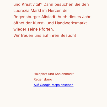
und Kreativität? Dann besuchen Sie den
Lucrezia Markt im Herzen der
Regensburger Altstadt. Auch dieses Jahr
öffnet der Kunst- und Handwerksmarkt
wieder seine Pforten.
Wir freuen uns auf ihren Besuch!
Haidplatz und Kohlenmarkt
Regensburg
Auf Google Maps ansehen