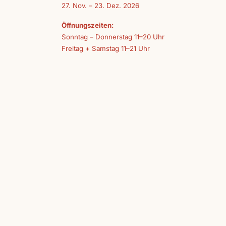
27. Nov. – 23. Dez. 2026
Öffnungszeiten:
Sonntag – Donnerstag 11–20 Uhr
Freitag + Samstag 11–21 Uhr