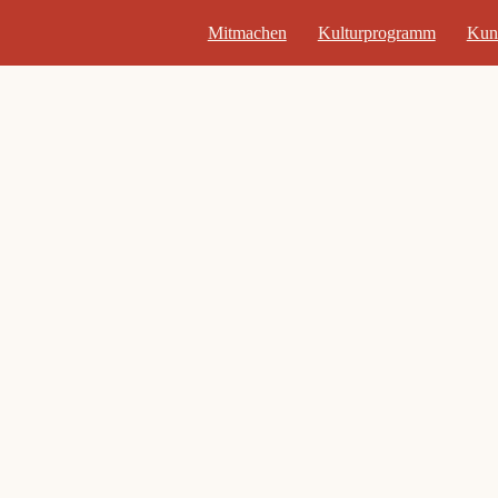
Mitmachen
Kulturprogramm
Kun