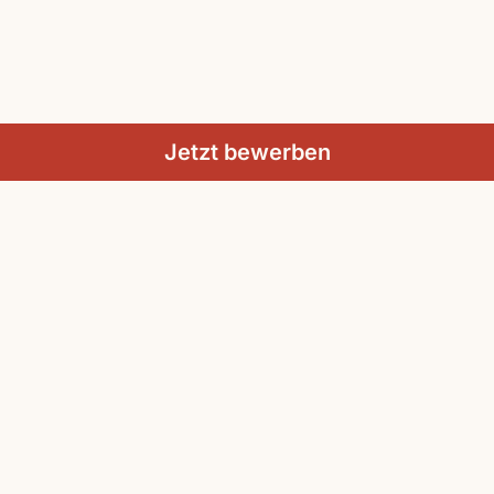
Jetzt bewerben