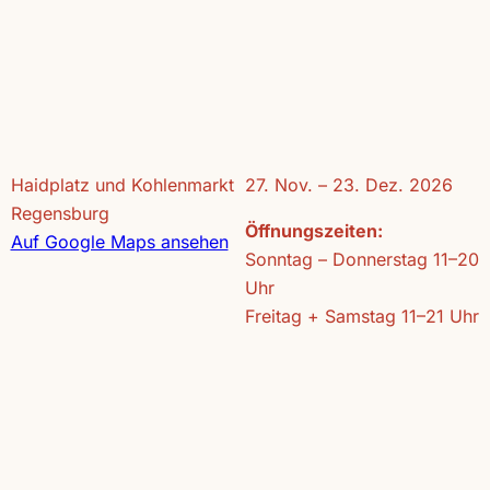
Haidplatz und Kohlenmarkt
27. Nov. – 23. Dez. 2026
Regensburg
Öffnungszeiten:
Auf Google Maps ansehen
Sonntag – Donnerstag 11–20
Uhr
Freitag + Samstag 11–21 Uhr