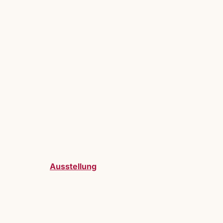
Ausstellung