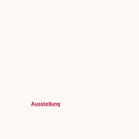
Ausstellung