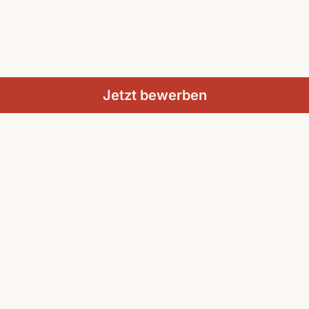
Jetzt bewerben