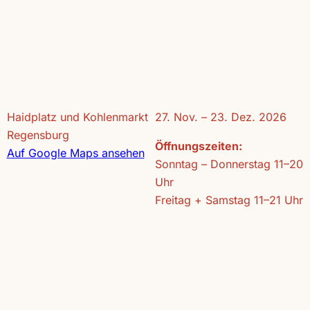
Haidplatz und Kohlenmarkt
27. Nov. – 23. Dez. 2026
Regensburg
Öffnungszeiten:
Auf Google Maps ansehen
Sonntag – Donnerstag 11–20
Uhr
Freitag + Samstag 11–21 Uhr