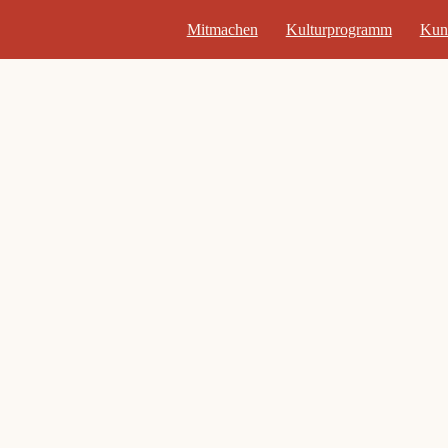
Mitmachen
Kulturprogramm
Kun