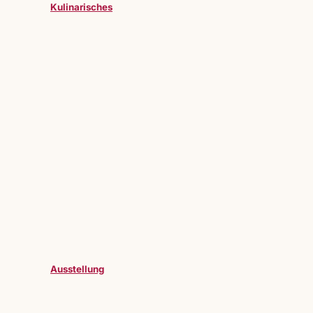
Kulinarisches
Ausstellung