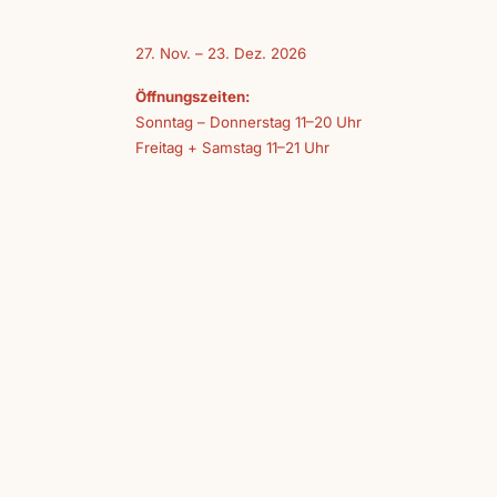
27. Nov. – 23. Dez. 2026
Öffnungszeiten:
Sonntag – Donnerstag 11–20 Uhr
Freitag + Samstag 11–21 Uhr