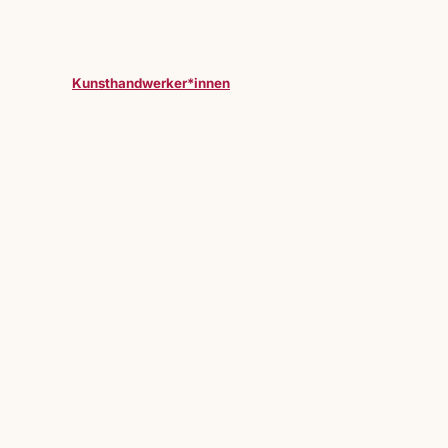
Kunsthandwerker*innen