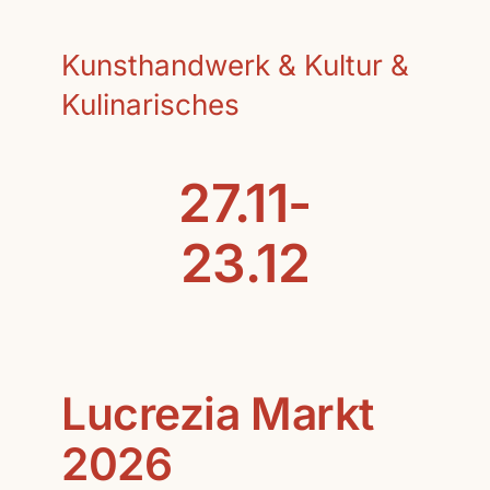
Kunsthandwerk & Kultur &
Kulinarisches
27.11-
23.12
Lucrezia Markt
2026