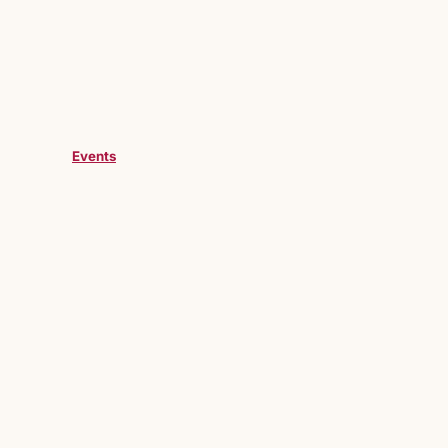
Events