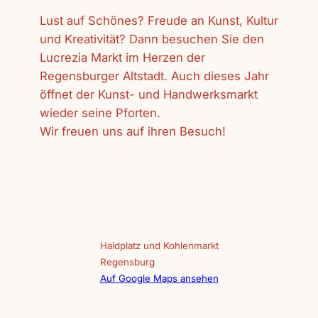
Lust auf Schönes? Freude an Kunst, Kultur
und Kreativität? Dann besuchen Sie den
Lucrezia Markt im Herzen der
Regensburger Altstadt. Auch dieses Jahr
öffnet der Kunst- und Handwerksmarkt
wieder seine Pforten.
Wir freuen uns auf ihren Besuch!
Haidplatz und Kohlenmarkt
Regensburg
Auf Google Maps ansehen