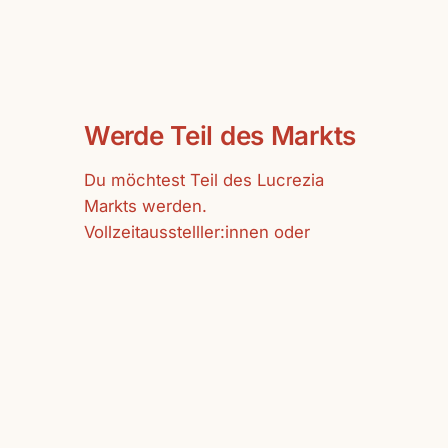
Werde Teil des Markts
Du möchtest Teil des Lucrezia
Markts werden.
Vollzeitausstelller:innen oder
Gastausstelller:innen sind bei uns
herzlich willkommen.
mehr erfahren