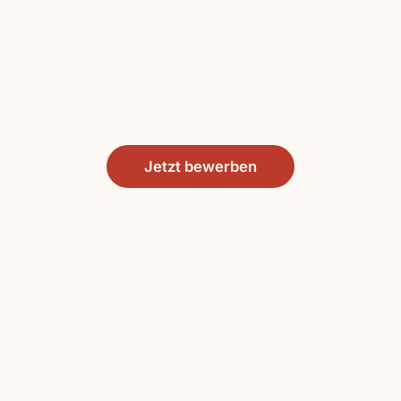
Jetzt bewerben