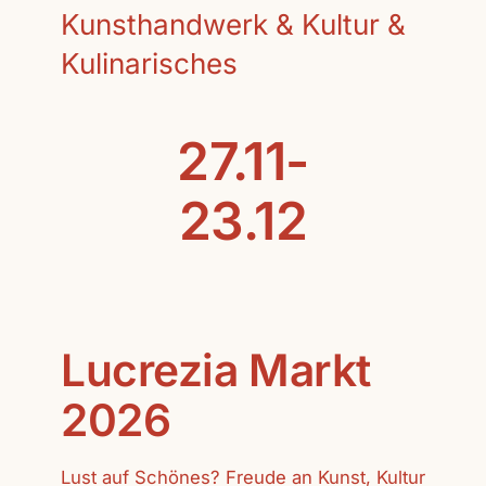
Kunsthandwerk & Kultur &
Kulinarisches
27.11-
23.12
Lucrezia Markt
2026
Lust auf Schönes? Freude an Kunst, Kultur