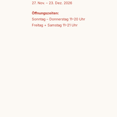
27. Nov. – 23. Dez. 2026
Öffnungszeiten:
Sonntag – Donnerstag 11–20 Uhr
Freitag + Samstag 11–21 Uhr