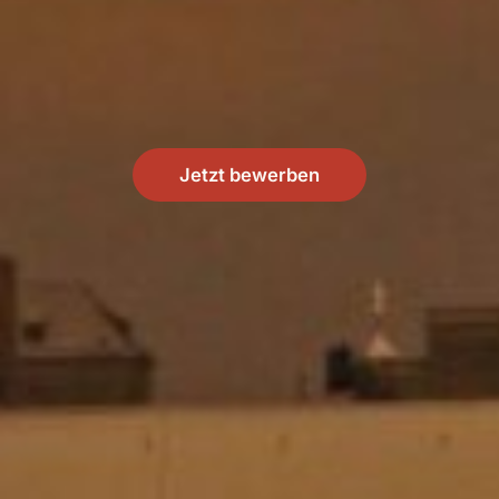
Jetzt bewerben