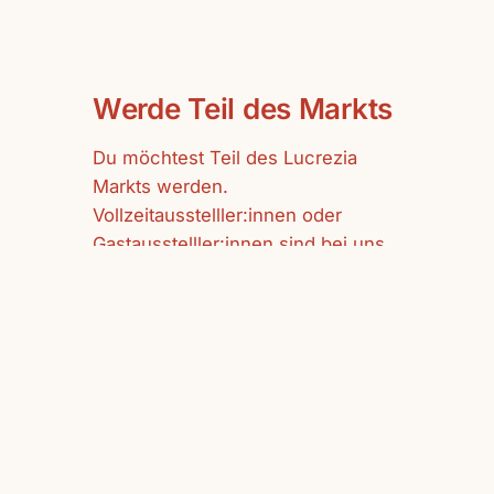
Werde Teil des Markts
Du möchtest Teil des Lucrezia
Markts werden.
Vollzeitausstelller:innen oder
Gastausstelller:innen sind bei uns
herzlich willkommen.
mehr erfahren