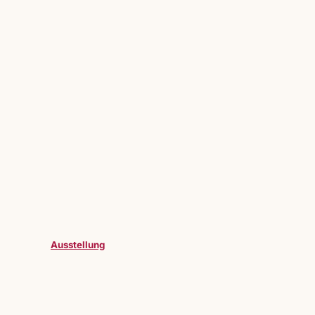
Ausstellung