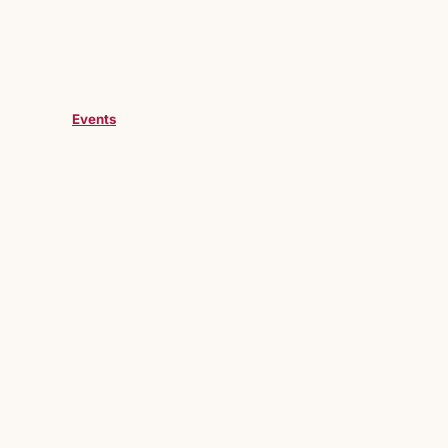
Events