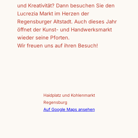
und Kreativität? Dann besuchen Sie den
Lucrezia Markt im Herzen der
Regensburger Altstadt. Auch dieses Jahr
öffnet der Kunst- und Handwerksmarkt
wieder seine Pforten.
Wir freuen uns auf ihren Besuch!
Haidplatz und Kohlenmarkt
Regensburg
Auf Google Maps ansehen