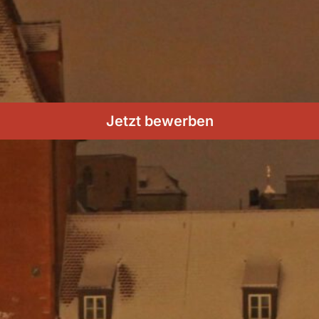
Jetzt bewerben