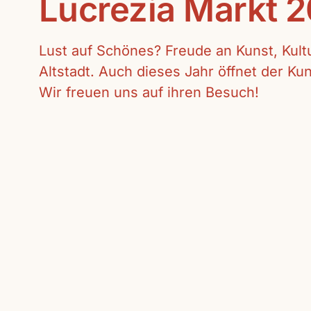
Lucrezia Markt 
Lust auf Schönes? Freude an Kunst, Kul
Altstadt. Auch dieses Jahr öffnet der K
Wir freuen uns auf ihren Besuch!