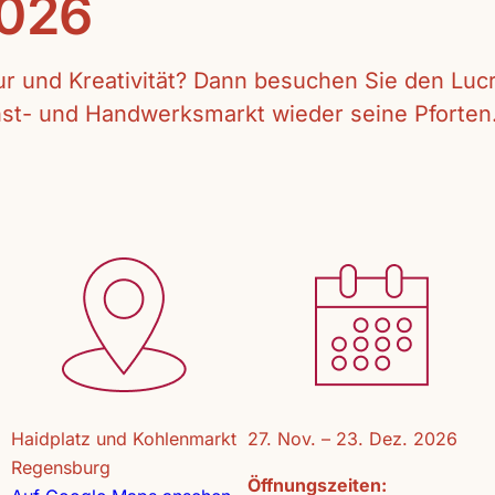
2026
tur und Kreativität? Dann besuchen Sie den Lu
unst- und Handwerksmarkt wieder seine Pforten
Haidplatz und Kohlenmarkt
27. Nov. – 23. Dez. 2026
Regensburg
Öffnungszeiten: