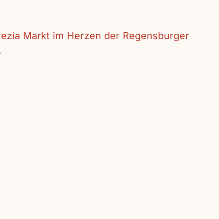
crezia Markt im Herzen der Regensburger
.