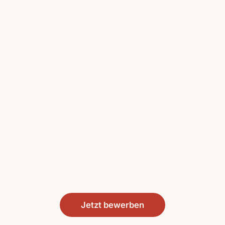
Jetzt bewerben