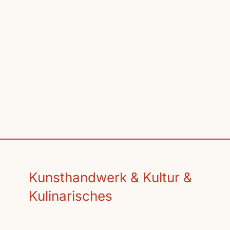
Kunsthandwerk & Kultur &
Kulinarisches