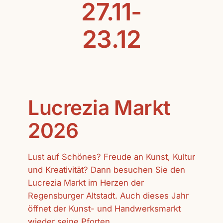
27.11-
23.12
Lucrezia Markt
2026
Lust auf Schönes? Freude an Kunst, Kultur
und Kreativität? Dann besuchen Sie den
Lucrezia Markt im Herzen der
Regensburger Altstadt. Auch dieses Jahr
öffnet der Kunst- und Handwerksmarkt
wieder seine Pforten.