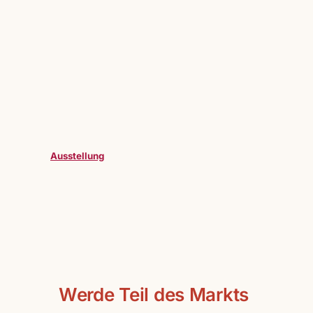
Ausstellung
Werde Teil des Markts