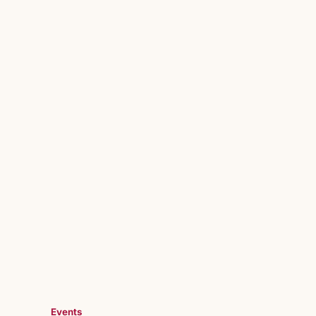
Events