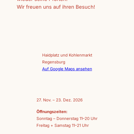
Wir freuen uns auf ihren Besuch!
Haidplatz und Kohlenmarkt
Regensburg
Auf Google Maps ansehen
27. Nov. – 23. Dez. 2026
Öffnungszeiten:
Sonntag – Donnerstag 11–20 Uhr
Freitag + Samstag 11–21 Uhr